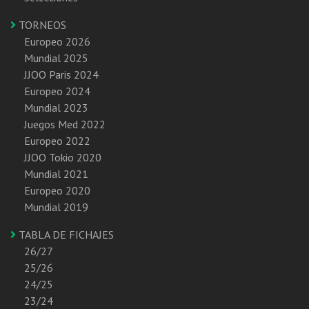
TORNEOS
Europeo 2026
Mundial 2025
JJOO Paris 2024
Europeo 2024
Mundial 2023
Juegos Med 2022
Europeo 2022
JJOO Tokio 2020
Mundial 2021
Europeo 2020
Mundial 2019
TABLA DE FICHAJES
26/27
25/26
24/25
23/24