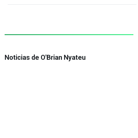
Noticias de O'Brian Nyateu