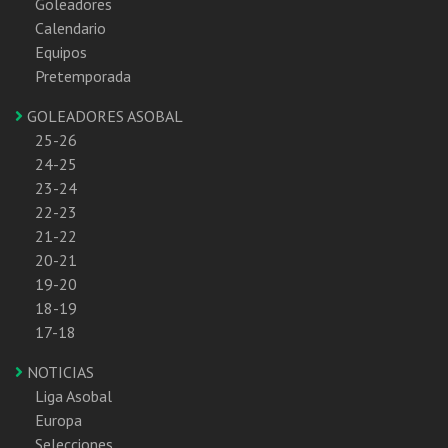
Goleadores
Calendario
Equipos
Pretemporada
GOLEADORES ASOBAL
25-26
24-25
23-24
22-23
21-22
20-21
19-20
18-19
17-18
NOTICIAS
Liga Asobal
Europa
Selecciones