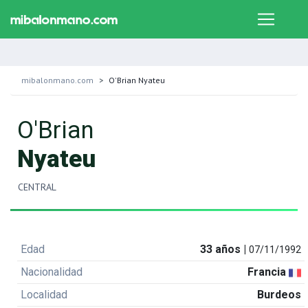
mibalonmano.com
O'Brian Nyateu
O'Brian
Nyateu
CENTRAL
Edad
33 años |
07/11/1992
Nacionalidad
Francia
Localidad
Burdeos