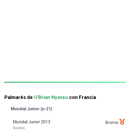
Palmarés de
O'Brian Nyateu
con Francia
Mundial Junior (u-21)
Mundial Junior 2013
Bronce
Bosnia