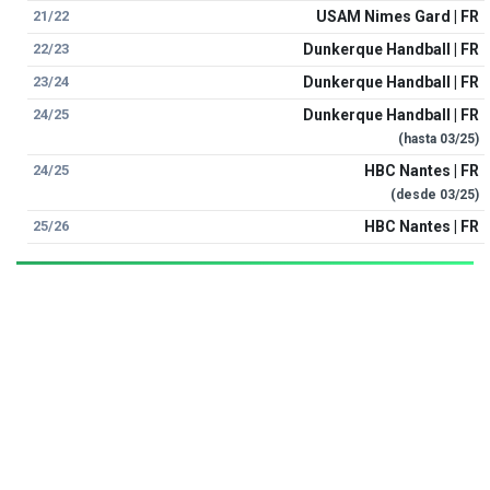
21/22
USAM Nimes Gard | FR
22/23
Dunkerque Handball | FR
23/24
Dunkerque Handball | FR
24/25
Dunkerque Handball | FR
(hasta
03/25
)
24/25
HBC Nantes | FR
(desde
03/25
)
25/26
HBC Nantes | FR