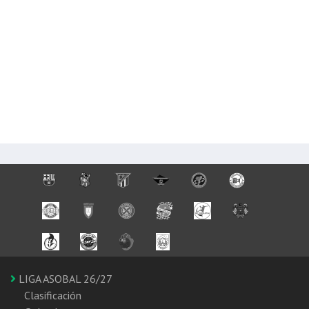
LIGA ASOBAL 26/27
Clasificación