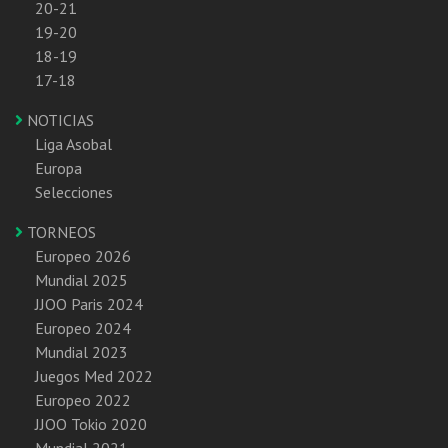
20-21
19-20
18-19
17-18
NOTICIAS
Liga Asobal
Europa
Selecciones
TORNEOS
Europeo 2026
Mundial 2025
JJOO Paris 2024
Europeo 2024
Mundial 2023
Juegos Med 2022
Europeo 2022
JJOO Tokio 2020
Mundial 2021