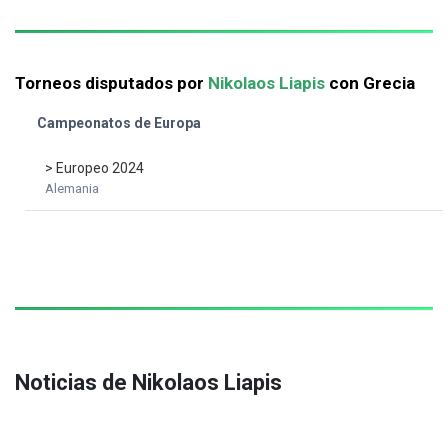
Torneos disputados por
Nikolaos Liapis
con Grecia
Campeonatos de Europa
> Europeo 2024
Alemania
Noticias de Nikolaos Liapis