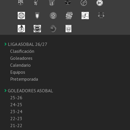
LIGA ASOBAL 26/27
Clasificación
Goleadores
Calendario
Equipos
Pretemporada
GOLEADORES ASOBAL
25-26
24-25
23-24
22-23
21-22