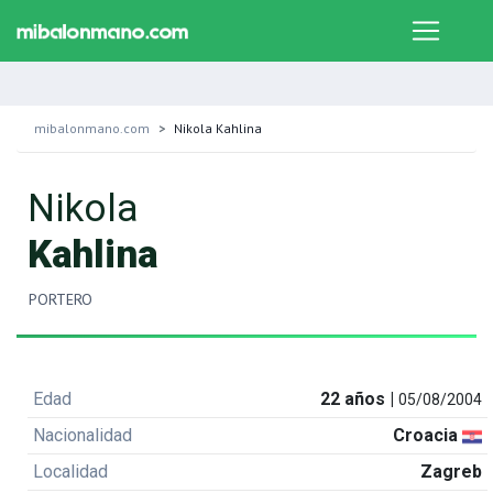
mibalonmano.com
Nikola Kahlina
Nikola
Kahlina
PORTERO
Edad
22 años |
05/08/2004
Nacionalidad
Croacia
Localidad
Zagreb