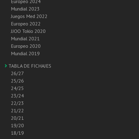
Europeo 2024
Mundial 2023
Juegos Med 2022
Europeo 2022
JJOO Tokio 2020
Mundial 2021
Europeo 2020
Mundial 2019
TABLA DE FICHAJES
26/27
25/26
24/25
23/24
22/23
21/22
20/21
19/20
18/19