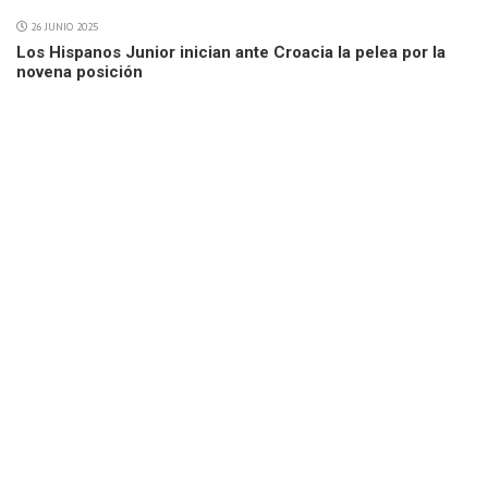
26 JUNIO 2025
Los Hispanos Junior inician ante Croacia la pelea por la
novena posición