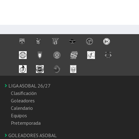
LIGA ASOBAL 26/27
Clasificación
Goleadores
Calendario
Equipos
Pretemporada
GOLEADORES ASOBAL