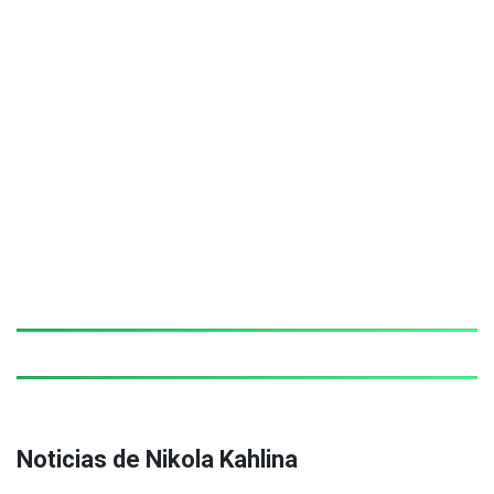
Noticias de Nikola Kahlina