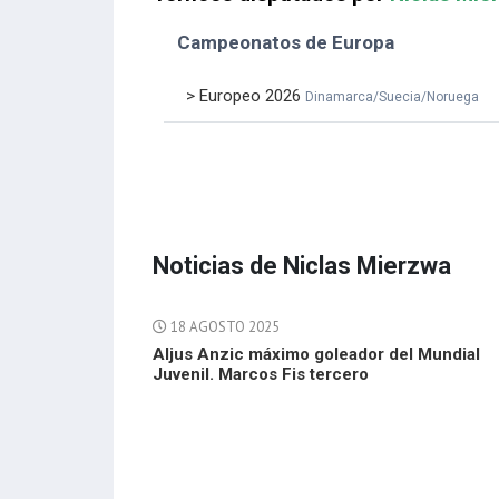
Campeonatos de Europa
> Europeo 2026
Dinamarca/Suecia/Noruega
Noticias de Niclas Mierzwa
18 AGOSTO 2025
Aljus Anzic máximo goleador del Mundial
Juvenil. Marcos Fis tercero