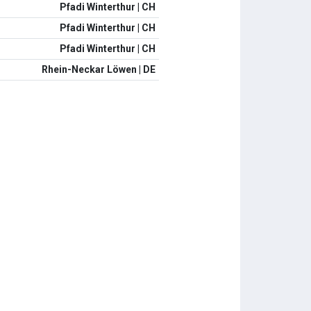
Pfadi Winterthur | CH
Pfadi Winterthur | CH
Pfadi Winterthur | CH
Rhein-Neckar Löwen | DE