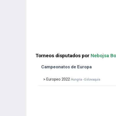
Torneos disputados por
Nebojsa Bo
Campeonatos de Europa
> Europeo 2022
Hungria - Eslovaquia