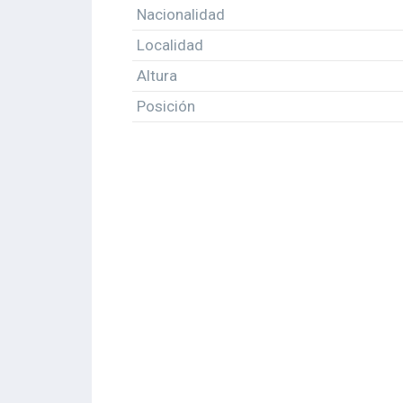
Nacionalidad
Localidad
Altura
Posición