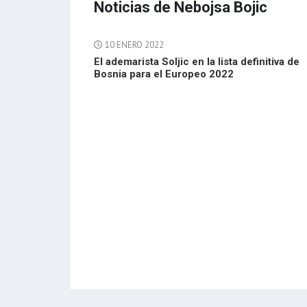
Noticias de Nebojsa Bojic
10 ENERO 2022
El ademarista Soljic en la lista definitiva de
Bosnia para el Europeo 2022