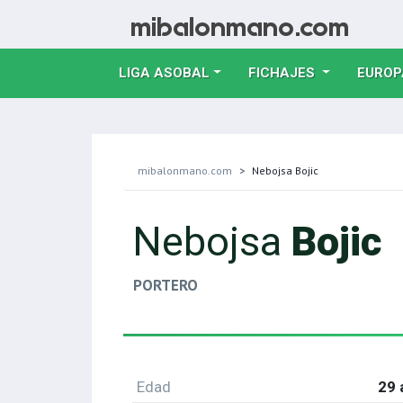
LIGA ASOBAL
FICHAJES
EUROP
mibalonmano.com
Nebojsa Bojic
Nebojsa
Bojic
PORTERO
Edad
29 