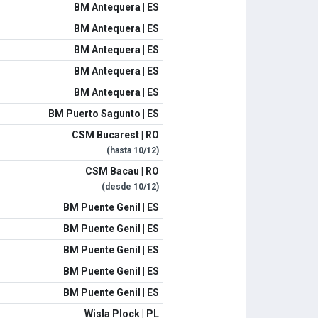
BM Antequera | ES
BM Antequera | ES
BM Antequera | ES
BM Antequera | ES
BM Antequera | ES
BM Puerto Sagunto | ES
CSM Bucarest | RO
(hasta
10/12
)
CSM Bacau | RO
(desde
10/12
)
BM Puente Genil | ES
BM Puente Genil | ES
BM Puente Genil | ES
BM Puente Genil | ES
BM Puente Genil | ES
Wisla Plock | PL