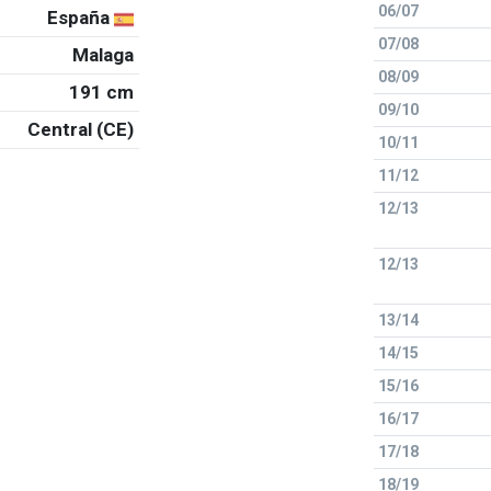
06/07
España
07/08
Malaga
08/09
191 cm
09/10
Central (CE)
10/11
11/12
12/13
12/13
13/14
14/15
15/16
16/17
17/18
18/19