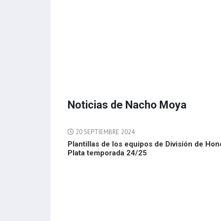
Noticias de Nacho Moya
20 SEPTIEMBRE 2024
Plantillas de los equipos de División de Hon
Plata temporada 24/25