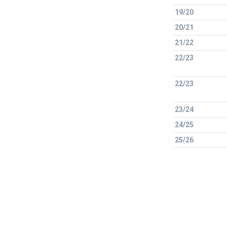
19/20
20/21
21/22
22/23
22/23
23/24
24/25
25/26