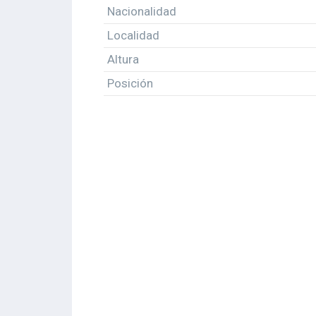
Nacionalidad
Localidad
Altura
Posición