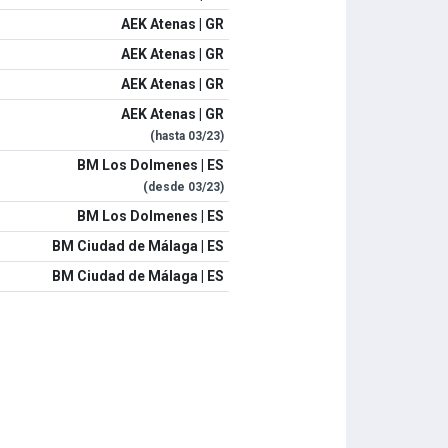
AEK Atenas | GR
AEK Atenas | GR
AEK Atenas | GR
AEK Atenas | GR
(hasta
03/23
)
BM Los Dolmenes | ES
(desde
03/23
)
BM Los Dolmenes | ES
BM Ciudad de Málaga | ES
BM Ciudad de Málaga | ES