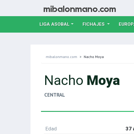
LIGA ASOBAL
FICHAJES
EUROP
mibalonmano.com
Nacho Moya
Nacho
Moya
CENTRAL
Edad
37 