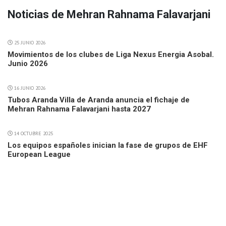
Noticias de Mehran Rahnama Falavarjani
25 JUNIO 2026
Movimientos de los clubes de Liga Nexus Energia Asobal.
Junio 2026
16 JUNIO 2026
Tubos Aranda Villa de Aranda anuncia el fichaje de
Mehran Rahnama Falavarjani hasta 2027
14 OCTUBRE 2025
Los equipos españoles inician la fase de grupos de EHF
European League