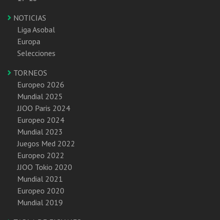
NOTICIAS
Liga Asobal
Europa
Selecciones
TORNEOS
Europeo 2026
Mundial 2025
JJOO Paris 2024
Europeo 2024
Mundial 2023
Juegos Med 2022
Europeo 2022
JJOO Tokio 2020
Mundial 2021
Europeo 2020
Mundial 2019