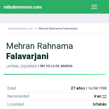
mibalonmano.com
Mehran Rahnama Falavarjani
Mehran Rahnama
Falavarjani
| BM VILLA DE ARANDA
LATERAL IZQUIERDO
Edad
27 años |
16/08/1998
Nacionalidad
Iran
Localidad
Isfahán