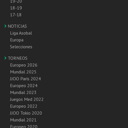
19-20
18-19
17-18
NOTICIAS
Liga Asobal
Europa
Selecciones
TORNEOS
Europeo 2026
Mundial 2025
JJOO Paris 2024
Europeo 2024
Mundial 2023
Juegos Med 2022
Europeo 2022
JJOO Tokio 2020
Mundial 2021
Europeo 2020