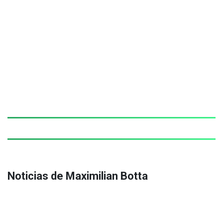
Noticias de Maximilian Botta