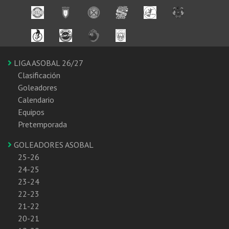
LIGA ASOBAL 26/27
Clasificación
Goleadores
Calendario
Equipos
Pretemporada
GOLEADORES ASOBAL
25-26
24-25
23-24
22-23
21-22
20-21