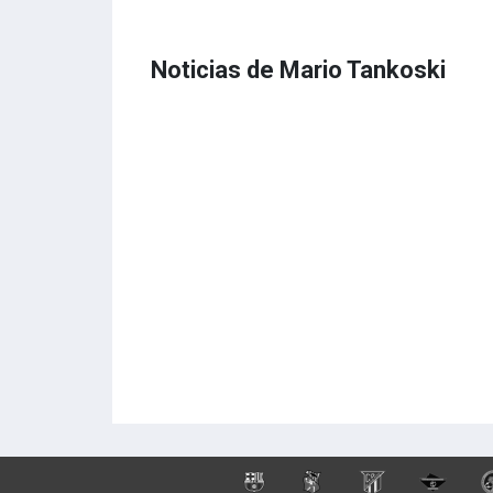
Noticias de Mario Tankoski