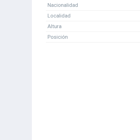
Nacionalidad
Localidad
Altura
Posición