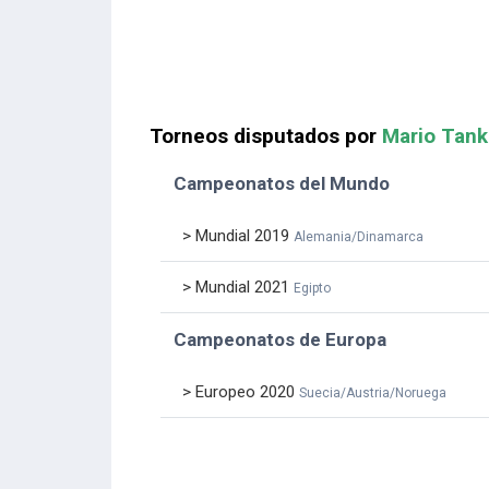
Torneos disputados por
Mario Tank
Campeonatos del Mundo
> Mundial 2019
Alemania/Dinamarca
> Mundial 2021
Egipto
Campeonatos de Europa
> Europeo 2020
Suecia/Austria/Noruega