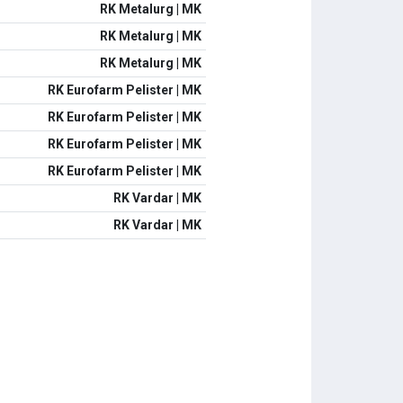
RK Metalurg | MK
RK Metalurg | MK
RK Metalurg | MK
RK Eurofarm Pelister | MK
RK Eurofarm Pelister | MK
RK Eurofarm Pelister | MK
RK Eurofarm Pelister | MK
RK Vardar | MK
RK Vardar | MK