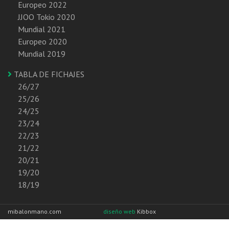
Europeo 2022
JJOO Tokio 2020
Mundial 2021
Europeo 2020
Mundial 2019
TABLA DE FICHAJES
26/27
25/26
24/25
23/24
22/23
21/22
20/21
19/20
18/19
mibalonmano.com
diseño web
Kibbox