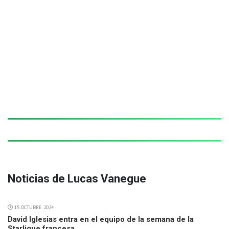
Noticias de Lucas Vanegue
15 OCTUBRE 2024
David Iglesias entra en el equipo de la semana de la
Starligue francesa