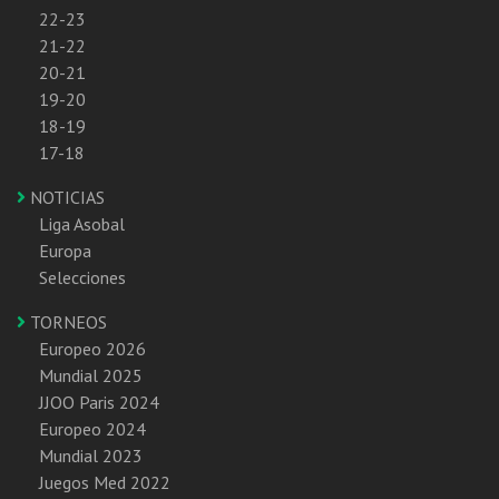
22-23
21-22
20-21
19-20
18-19
17-18
NOTICIAS
Liga Asobal
Europa
Selecciones
TORNEOS
Europeo 2026
Mundial 2025
JJOO Paris 2024
Europeo 2024
Mundial 2023
Juegos Med 2022