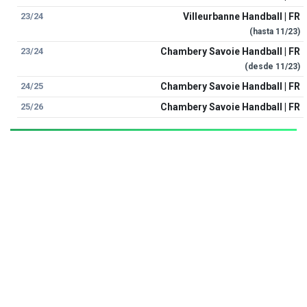
23/24
Villeurbanne Handball | FR
(hasta
11/23
)
23/24
Chambery Savoie Handball | FR
(desde
11/23
)
24/25
Chambery Savoie Handball | FR
25/26
Chambery Savoie Handball | FR