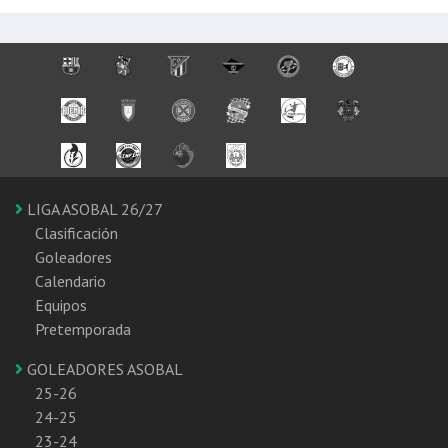
LIGA ASOBAL 26/27
Clasificación
Goleadores
Calendario
Equipos
Pretemporada
GOLEADORES ASOBAL
25-26
24-25
23-24