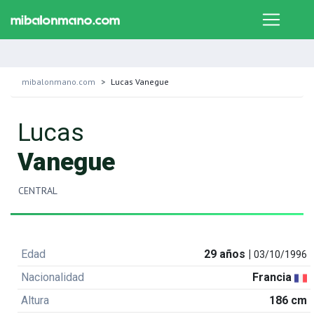
mibalonmano.com
Lucas Vanegue
Lucas
Vanegue
CENTRAL
Edad
29 años |
03/10/1996
Nacionalidad
Francia
Altura
186 cm