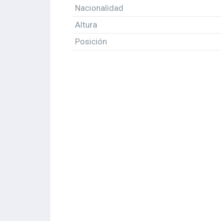
Nacionalidad
Altura
Posición