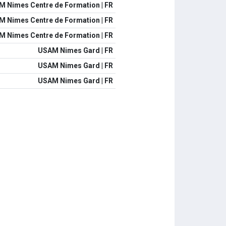
 Nimes Centre de Formation | FR
 Nimes Centre de Formation | FR
 Nimes Centre de Formation | FR
USAM Nimes Gard | FR
USAM Nimes Gard | FR
USAM Nimes Gard | FR