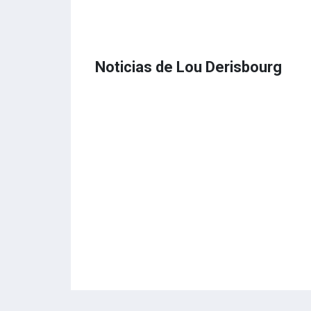
Noticias de Lou Derisbourg