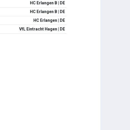
HC Erlangen B | DE
HC Erlangen B | DE
HC Erlangen | DE
VfL Eintracht Hagen | DE