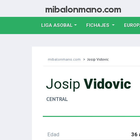
LIGA ASOBAL
FICHAJES
EUROP
mibalonmano.com
Josip Vidovic
Josip
Vidovic
CENTRAL
Edad
36 