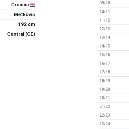
09/10
Croacia
10/11
Metkovic
11/12
192 cm
12/13
Central (CE)
13/14
14/15
15/16
16/17
17/18
18/19
19/20
20/21
21/22
22/23
23/24