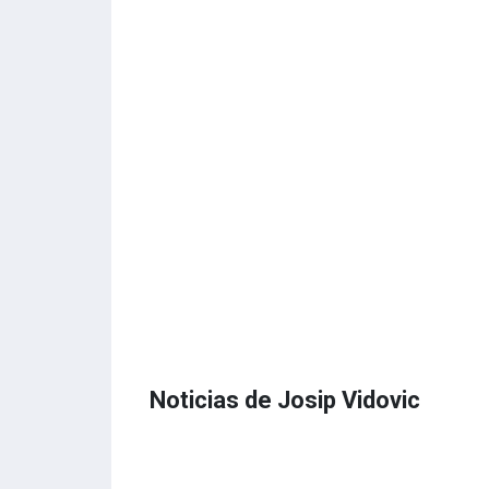
Noticias de Josip Vidovic