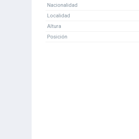
Nacionalidad
Localidad
Altura
Posición