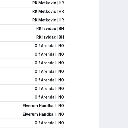
RK Metkovic | HR
RK Metkovic | HR
RK Metkovic | HR
RK Izvidac | BH
RK Izvidac | BH
Oif Arendal | NO
Oif Arendal | NO
Oif Arendal | NO
Oif Arendal | NO
Oif Arendal | NO
Oif Arendal | NO
Oif Arendal | NO
Elverum Handball | NO
Elverum Handball | NO
Oif Arendal | NO