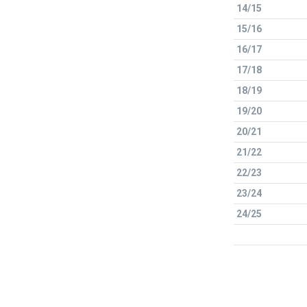
14/15
15/16
16/17
17/18
18/19
19/20
20/21
21/22
22/23
23/24
24/25