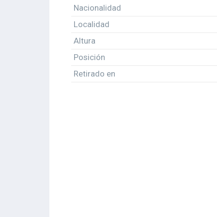
Nacionalidad
Localidad
Altura
Posición
Retirado en