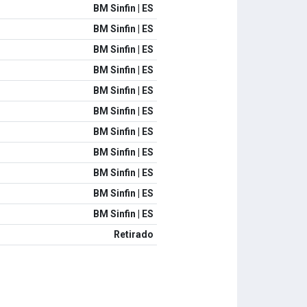
BM Sinfin | ES
BM Sinfin | ES
BM Sinfin | ES
BM Sinfin | ES
BM Sinfin | ES
BM Sinfin | ES
BM Sinfin | ES
BM Sinfin | ES
BM Sinfin | ES
BM Sinfin | ES
BM Sinfin | ES
Retirado