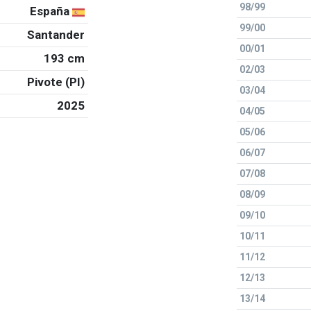
98/99
España
99/00
Santander
00/01
193 cm
02/03
Pivote (PI)
03/04
2025
04/05
05/06
06/07
07/08
08/09
09/10
10/11
11/12
12/13
13/14