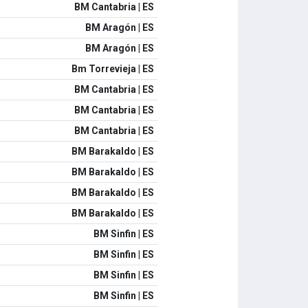
BM Cantabria | ES
BM Aragón | ES
BM Aragón | ES
Bm Torrevieja | ES
BM Cantabria | ES
BM Cantabria | ES
BM Cantabria | ES
BM Barakaldo | ES
BM Barakaldo | ES
BM Barakaldo | ES
BM Barakaldo | ES
BM Sinfin | ES
BM Sinfin | ES
BM Sinfin | ES
BM Sinfin | ES