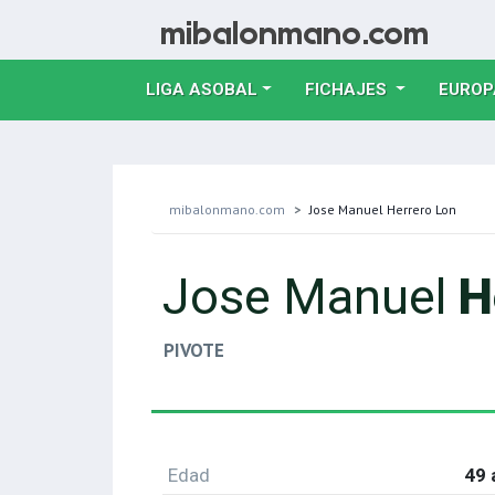
LIGA ASOBAL
FICHAJES
EUROP
mibalonmano.com
Jose Manuel Herrero Lon
Jose Manuel
H
PIVOTE
Edad
49 