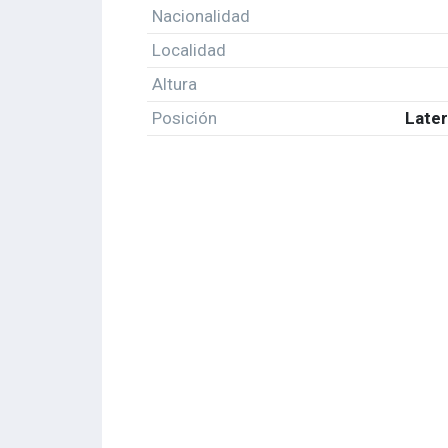
Nacionalidad
Localidad
Altura
Posición
Later