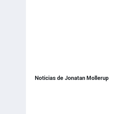
Noticias de Jonatan Mollerup