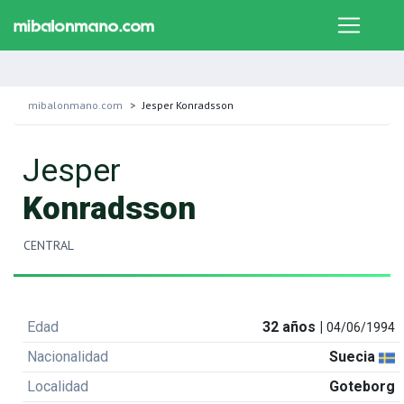
mibalonmano.com
Jesper Konradsson
Jesper
Konradsson
CENTRAL
Edad
32 años |
04/06/1994
Nacionalidad
Suecia
Localidad
Goteborg