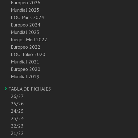
Europeo 2026
Mundial 2025
JJOO Paris 2024
Europeo 2024
Mundial 2023
Juegos Med 2022
Europeo 2022
JJOO Tokio 2020
Mundial 2021
Europeo 2020
Mundial 2019
TABLA DE FICHAJES
26/27
25/26
24/25
23/24
22/23
21/22