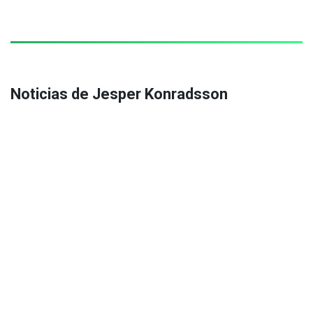
Noticias de Jesper Konradsson