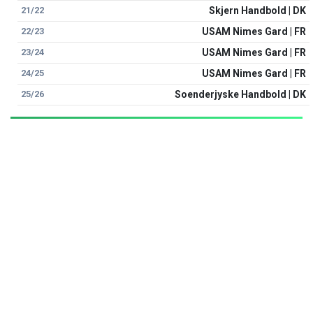
21/22
Skjern Handbold | DK
22/23
USAM Nimes Gard | FR
23/24
USAM Nimes Gard | FR
24/25
USAM Nimes Gard | FR
25/26
Soenderjyske Handbold | DK