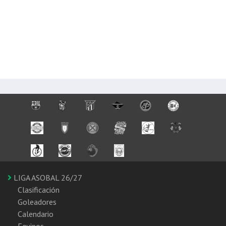
LIGA ASOBAL 26/27
Clasificación
Goleadores
Calendario
Equipos