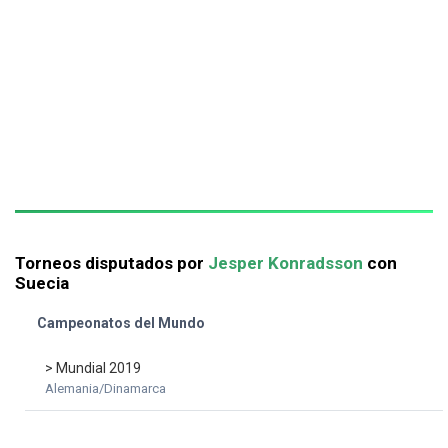
Torneos disputados por
Jesper Konradsson
con
Suecia
Campeonatos del Mundo
> Mundial 2019
Alemania/Dinamarca