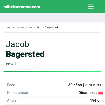
mibalonmano.com
Jacob Bagersted
Jacob
Bagersted
PIVOTE
Edad
39 años |
25/03/1987
Nacionalidad
Dinamarca
Altura
194 cm