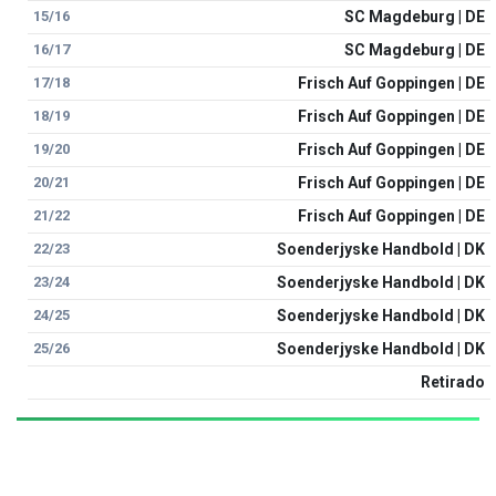
15/16
SC Magdeburg | DE
16/17
SC Magdeburg | DE
17/18
Frisch Auf Goppingen | DE
18/19
Frisch Auf Goppingen | DE
19/20
Frisch Auf Goppingen | DE
20/21
Frisch Auf Goppingen | DE
21/22
Frisch Auf Goppingen | DE
22/23
Soenderjyske Handbold | DK
23/24
Soenderjyske Handbold | DK
24/25
Soenderjyske Handbold | DK
25/26
Soenderjyske Handbold | DK
Retirado