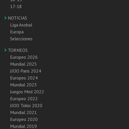
17-18
NOTICIAS
Liga Asobal
Europa
Selecciones
TORNEOS
Europeo 2026
Mundial 2025
JJOO Paris 2024
Europeo 2024
Mundial 2023
Juegos Med 2022
Europeo 2022
JJOO Tokio 2020
Mundial 2021
Europeo 2020
Mundial 2019