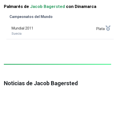
Palmarés de
Jacob Bagersted
con Dinamarca
Campeonatos del Mundo
Mundial 2011
Plata
Suecia
Noticias de Jacob Bagersted