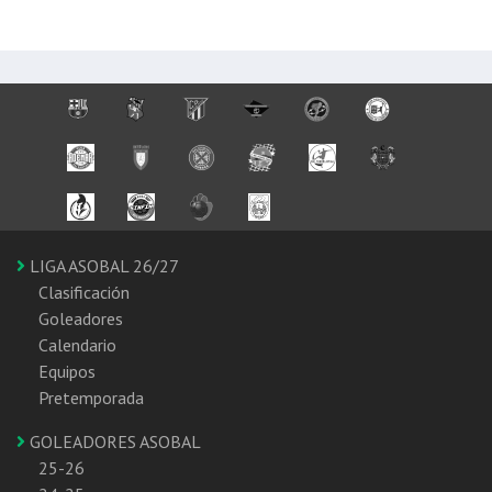
LIGA ASOBAL 26/27
Clasificación
Goleadores
Calendario
Equipos
Pretemporada
GOLEADORES ASOBAL
25-26