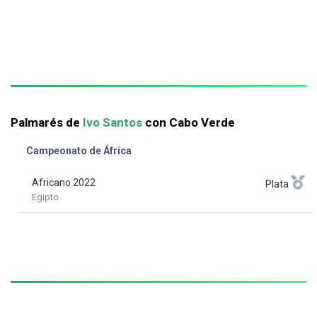
Palmarés de
Ivo Santos
con Cabo Verde
Campeonato de África
Africano 2022
Plata
Egipto