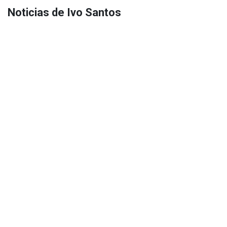
Noticias de Ivo Santos