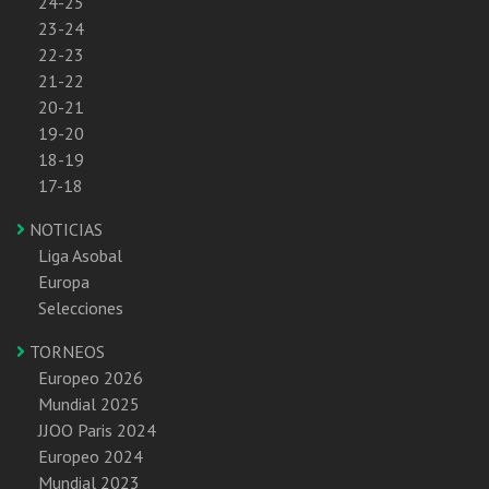
24-25
23-24
22-23
21-22
20-21
19-20
18-19
17-18
NOTICIAS
Liga Asobal
Europa
Selecciones
TORNEOS
Europeo 2026
Mundial 2025
JJOO Paris 2024
Europeo 2024
Mundial 2023