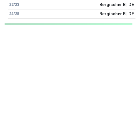
22/23
Bergischer B | DE
24/25
Bergischer B | DE