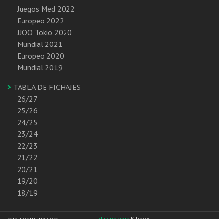
Juegos Med 2022
Europeo 2022
JJOO Tokio 2020
Mundial 2021
Europeo 2020
Mundial 2019
TABLA DE FICHAJES
26/27
25/26
24/25
23/24
22/23
21/22
20/21
19/20
18/19
mibalonmano.com
diseño web
Kibbox