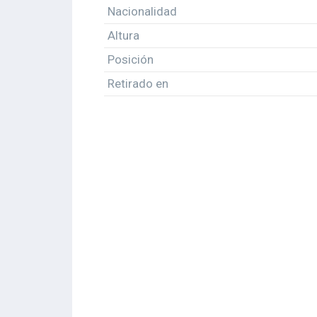
Nacionalidad
Altura
Posición
Retirado en