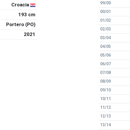
99/00
Croacia
00/01
193 cm
01/02
Portero (PO)
02/03
2021
03/04
04/05
05/06
06/07
07/08
08/09
09/10
10/11
11/12
12/13
13/14