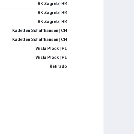
RK Zagreb | HR
RK Zagreb | HR
RK Zagreb | HR
Kadetten Schaffhausen | CH
Kadetten Schaffhausen | CH
Wisla Plock | PL
Wisla Plock | PL
Retirado