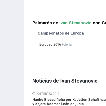
Palmarés de
Ivan Stevanovic
con Cr
Campeonatos de Europa
Europeo 2016
Polonia
Noticias de Ivan Stevanovic
20 FEBRERO 2019
Nacho Biosca ficha por Kadetten Schaffha
y dejará Ademar León en junio