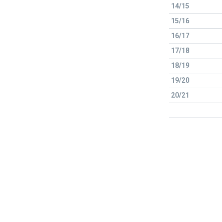
14/15
15/16
16/17
17/18
18/19
19/20
20/21