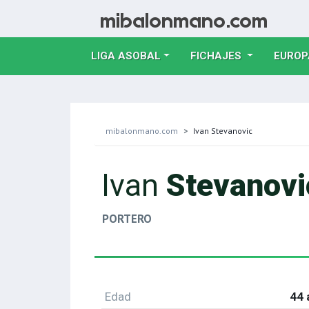
LIGA ASOBAL
FICHAJES
EUROP
mibalonmano.com
Ivan Stevanovic
Ivan
Stevanovi
PORTERO
Edad
44 