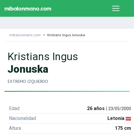
mibalonmano.com
Kristians Ingus Jonuska
Kristians Ingus
Jonuska
EXTREMO IZQUIERDO
Edad
26 años |
23/05/2000
Nacionalidad
Letonia
Altura
175 cm