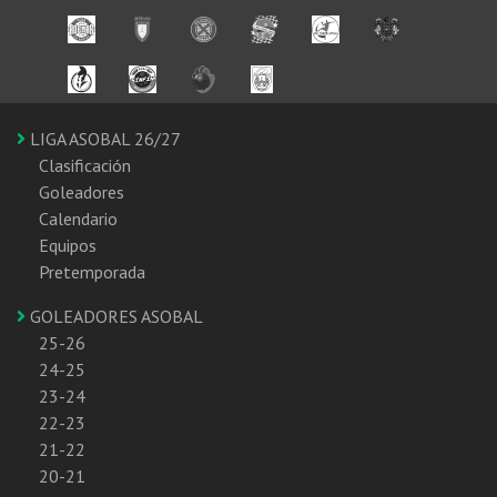
LIGA ASOBAL 26/27
Clasificación
Goleadores
Calendario
Equipos
Pretemporada
GOLEADORES ASOBAL
25-26
24-25
23-24
22-23
21-22
20-21