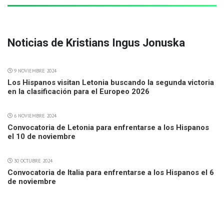
Noticias de Kristians Ingus Jonuska
9 NOVIEMBRE 2024
Los Hispanos visitan Letonia buscando la segunda victoria
en la clasificación para el Europeo 2026
6 NOVIEMBRE 2024
Convocatoria de Letonia para enfrentarse a los Hispanos
el 10 de noviembre
30 OCTUBRE 2024
Convocatoria de Italia para enfrentarse a los Hispanos el 6
de noviembre