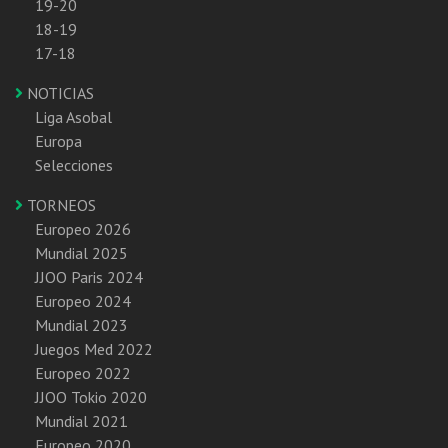
19-20
18-19
17-18
NOTICIAS
Liga Asobal
Europa
Selecciones
TORNEOS
Europeo 2026
Mundial 2025
JJOO Paris 2024
Europeo 2024
Mundial 2023
Juegos Med 2022
Europeo 2022
JJOO Tokio 2020
Mundial 2021
Europeo 2020