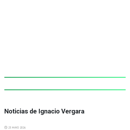
Noticias de Ignacio Vergara
23 MAYO 2026