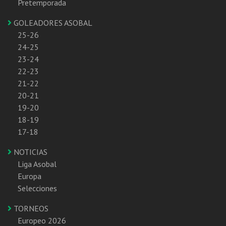
Pretemporada
GOLEADORES ASOBAL
25-26
24-25
23-24
22-23
21-22
20-21
19-20
18-19
17-18
NOTICIAS
Liga Asobal
Europa
Selecciones
TORNEOS
Europeo 2026