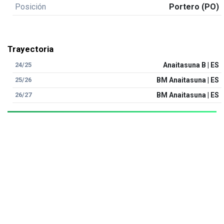
Posición
Portero (PO)
Trayectoria
24/25
Anaitasuna B | ES
25/26
BM Anaitasuna | ES
26/27
BM Anaitasuna | ES