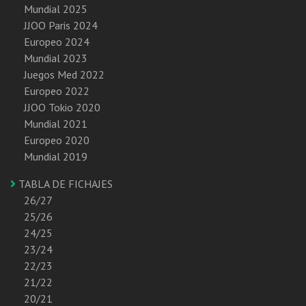
Mundial 2025
JJOO Paris 2024
Europeo 2024
Mundial 2023
Juegos Med 2022
Europeo 2022
JJOO Tokio 2020
Mundial 2021
Europeo 2020
Mundial 2019
TABLA DE FICHAJES
26/27
25/26
24/25
23/24
22/23
21/22
20/21