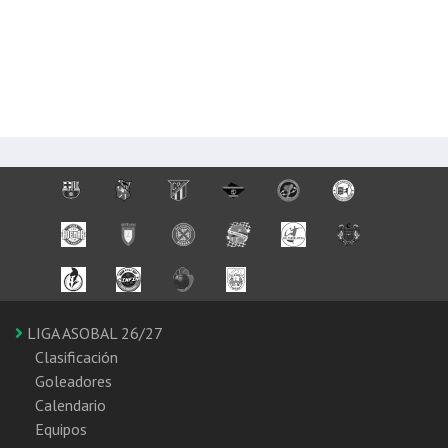
LIGA ASOBAL 26/27
Clasificación
Goleadores
Calendario
Equipos