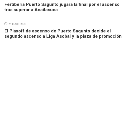
Fertiberia Puerto Sagunto jugará la final por el ascenso
tras superar a Anaitasuna
23 MAYO 2026
El Playoff de ascenso de Puerto Sagunto decide el
segundo ascenso a Liga Asobal y la plaza de promoción