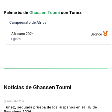
Palmarés de
Ghassen Toumi
con Tunez
Campeonato de África
Africano 2024
Bronce
Egipto
Noticias de Ghassen Toumi
10 ENERO 2026
Tunez, segunda prueba de los Hispanos en el TIE de
Pamplona 2026