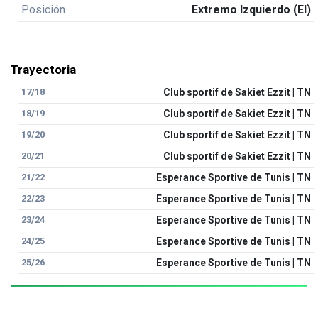
Posición
Extremo Izquierdo (EI)
Trayectoria
17/18
Club sportif de Sakiet Ezzit | TN
18/19
Club sportif de Sakiet Ezzit | TN
19/20
Club sportif de Sakiet Ezzit | TN
20/21
Club sportif de Sakiet Ezzit | TN
21/22
Esperance Sportive de Tunis | TN
22/23
Esperance Sportive de Tunis | TN
23/24
Esperance Sportive de Tunis | TN
24/25
Esperance Sportive de Tunis | TN
25/26
Esperance Sportive de Tunis | TN