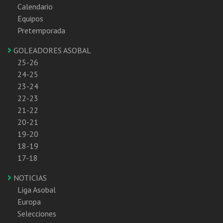
Calendario
Equipos
Pretemporada
GOLEADORES ASOBAL
25-26
24-25
23-24
22-23
21-22
20-21
19-20
18-19
17-18
NOTICIAS
Liga Asobal
Europa
Selecciones