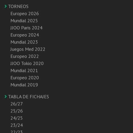
TORNEOS
Europeo 2026
Mundial 2025
JJOO Paris 2024
Europeo 2024
Mundial 2023
Juegos Med 2022
Europeo 2022
JJOO Tokio 2020
Mundial 2021
Europeo 2020
Mundial 2019
TABLA DE FICHAJES
26/27
25/26
24/25
23/24
22/23