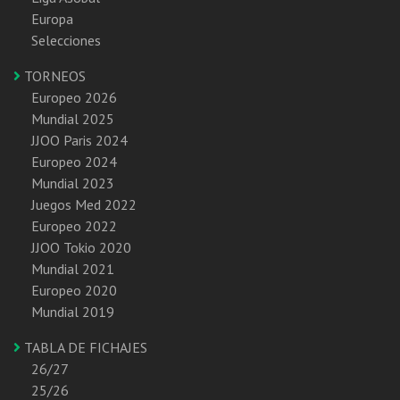
Europa
Selecciones
TORNEOS
Europeo 2026
Mundial 2025
JJOO Paris 2024
Europeo 2024
Mundial 2023
Juegos Med 2022
Europeo 2022
JJOO Tokio 2020
Mundial 2021
Europeo 2020
Mundial 2019
TABLA DE FICHAJES
26/27
25/26