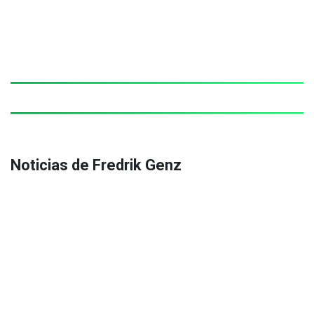
Noticias de Fredrik Genz