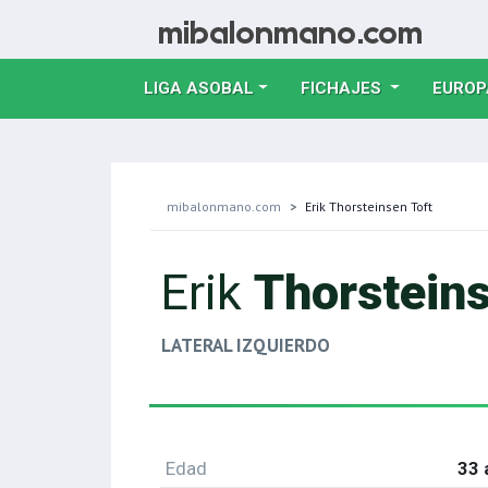
LIGA ASOBAL
FICHAJES
EUROP
mibalonmano.com
Erik Thorsteinsen Toft
Erik
Thorsteins
LATERAL IZQUIERDO
Edad
33 