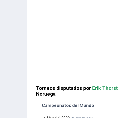
Torneos disputados por
Erik Thors
Noruega
Campeonatos del Mundo