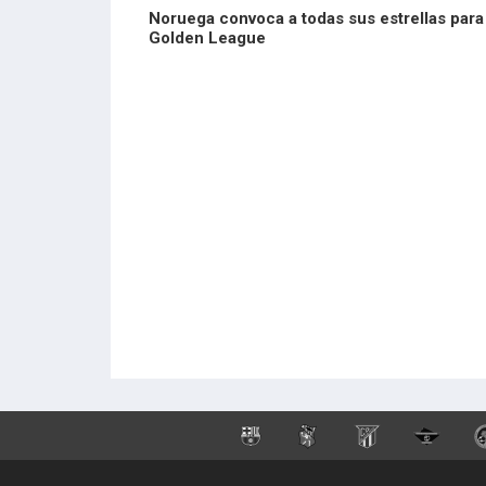
Noruega convoca a todas sus estrellas para 
Golden League