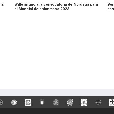
la
Wille anuncia la convocatoria de Noruega para
Ber
el Mundial de balonmano 2023
par