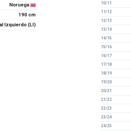
10/11
Noruega
11/12
190 cm
12/13
al Izquierdo (LI)
13/14
14/15
15/16
16/17
17/18
18/19
19/20
20/21
21/22
22/23
23/24
24/25