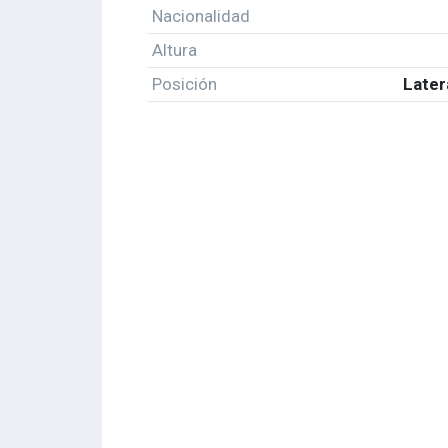
Nacionalidad
Altura
Posición
Later