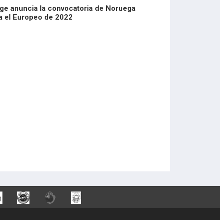
ge anuncia la convocatoria de Noruega
a el Europeo de 2022