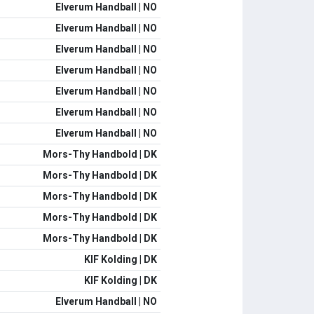
Elverum Handball | NO
Elverum Handball | NO
Elverum Handball | NO
Elverum Handball | NO
Elverum Handball | NO
Elverum Handball | NO
Elverum Handball | NO
Mors-Thy Handbold | DK
Mors-Thy Handbold | DK
Mors-Thy Handbold | DK
Mors-Thy Handbold | DK
Mors-Thy Handbold | DK
KIF Kolding | DK
KIF Kolding | DK
Elverum Handball | NO