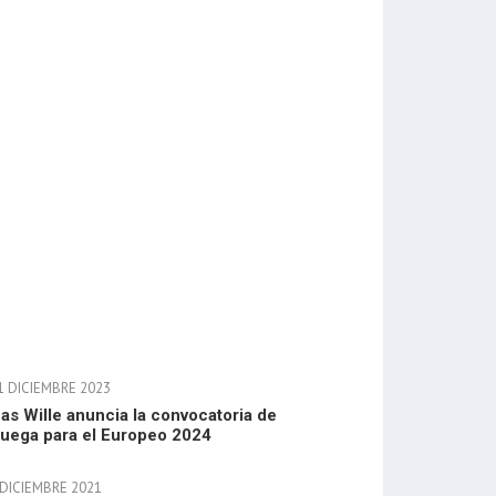
1 DICIEMBRE 2023
as Wille anuncia la convocatoria de
uega para el Europeo 2024
 DICIEMBRE 2021