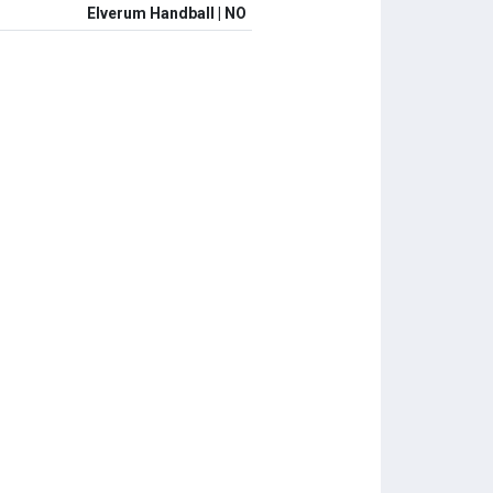
Elverum Handball | NO