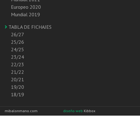
Europeo 2020
Mundial 2019
TABLA DE FICHAJES
26/27
25/26
24/25
23/24
22/23
21/22
20/21
19/20
18/19
mibalonmano.com
diseño web
Kibbox