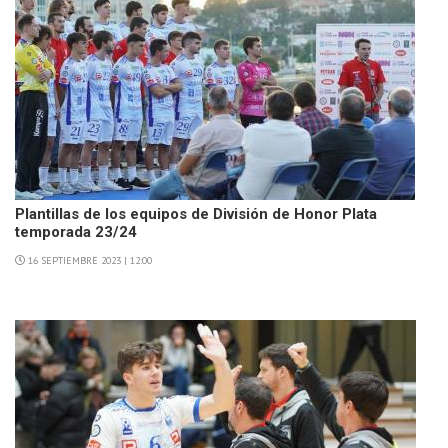
Plantillas de los equipos de División de Honor Plata
temporada 23/24
16 SEPTIEMBRE 2023 | 12:00