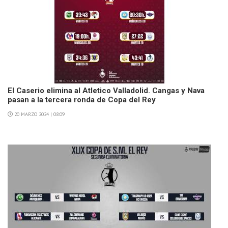
El Caserio elimina al Atletico Valladolid. Cangas y Nava
pasan a la tercera ronda de Copa del Rey
20 MARZO 2024 | 08:09