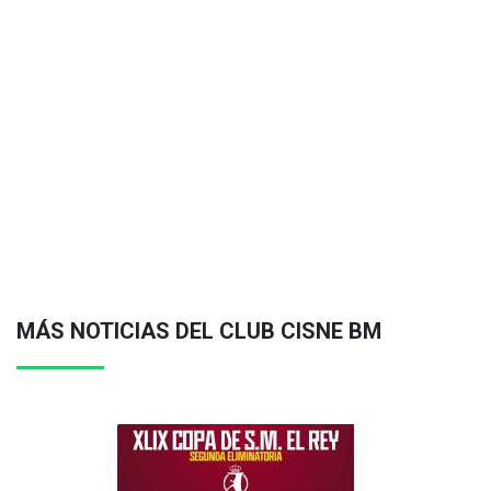
MÁS NOTICIAS DEL CLUB CISNE BM