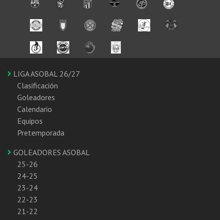
LIGA ASOBAL 26/27
Clasificación
Goleadores
Calendario
Equipos
Pretemporada
GOLEADORES ASOBAL
25-26
24-25
23-24
22-23
21-22