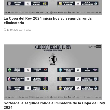
La Copa del Rey 2024 inicia hoy su segunda ronda
eliminatoria
19 MARZO 2024 | 09:20
Sorteada la segunda ronda eliminatoria de la Copa del Rey
2024