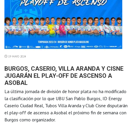
19 MAYO 2024
BURGOS, CASERIO, VILLA ARANDA Y CISNE
JUGARÁN EL PLAY-OFF DE ASCENSO A
ASOBAL
La última jornada de división de honor plata no ha modificado
la clasificación por lo que UBU San Pablo Burgos, ID Energy
Caserio Ciudad Real, Tubos Villa Aranda y Club Cisne disputarán
el play-off de ascenso a Asobal el próximo fin de semana con
Burgos como organizador.