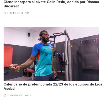
Cisne incorpora al pivote Calin Dedu, cedido por Dinamo
Bucarest
2 ENERO 2023 | 13:03
Calendario de pretemporada 22/23 de los equipos de Liga
Asobal
10 AGOSTO 2022 | 09:25