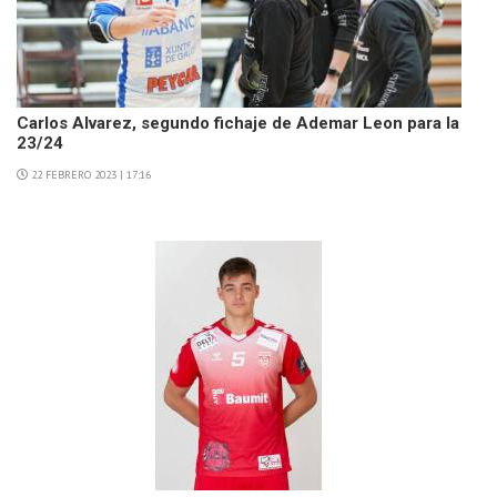
Carlos Alvarez, segundo fichaje de Ademar Leon para la
23/24
22 FEBRERO 2023 | 17:16