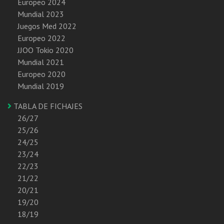
Europeo 2024
Mundial 2023
Juegos Med 2022
Europeo 2022
JJOO Tokio 2020
Mundial 2021
Europeo 2020
Mundial 2019
TABLA DE FICHAJES
26/27
25/26
24/25
23/24
22/23
21/22
20/21
19/20
18/19