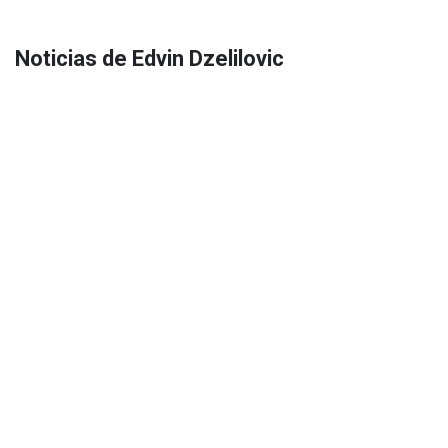
Noticias de Edvin Dzelilovic