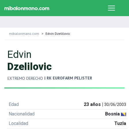
mibalonmano.com
Edvin Dzelilovic
Edvin
Dzelilovic
| RK EUROFARM PELISTER
EXTREMO DERECHO
Edad
23 años |
30/06/2003
Nacionalidad
Bosnia
Localidad
Tuzla