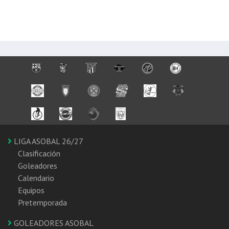
LIGA ASOBAL 26/27
Clasificación
Goleadores
Calendario
Equipos
Pretemporada
GOLEADORES ASOBAL