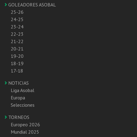
GOLEADORES ASOBAL
25-26
24-25
23-24
22-23
21-22
20-21
19-20
18-19
17-18
NOTICIAS
Liga Asobal
Europa
Selecciones
TORNEOS
Europeo 2026
Mundial 2025