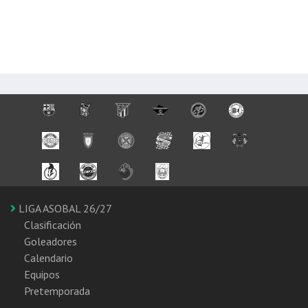
LIGA ASOBAL 26/27
Clasificación
Goleadores
Calendario
Equipos
Pretemporada