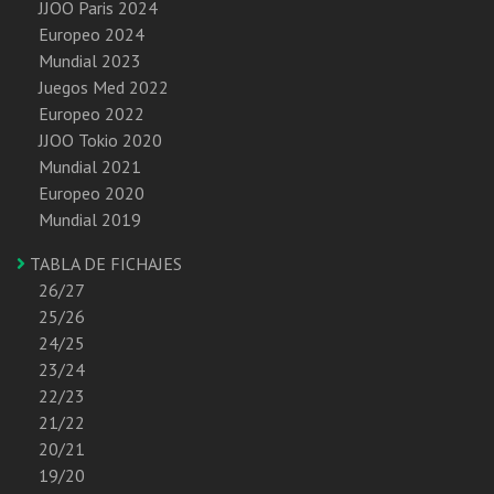
JJOO Paris 2024
Europeo 2024
Mundial 2023
Juegos Med 2022
Europeo 2022
JJOO Tokio 2020
Mundial 2021
Europeo 2020
Mundial 2019
TABLA DE FICHAJES
26/27
25/26
24/25
23/24
22/23
21/22
20/21
19/20