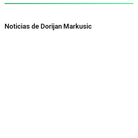
Noticias de Dorijan Markusic