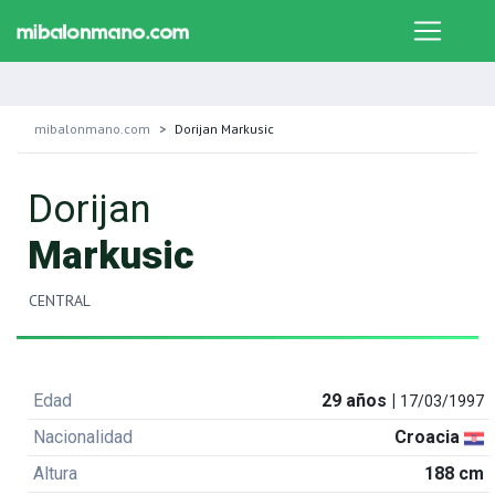
mibalonmano.com
Dorijan Markusic
Dorijan
Markusic
CENTRAL
Edad
29 años |
17/03/1997
Nacionalidad
Croacia
Altura
188 cm