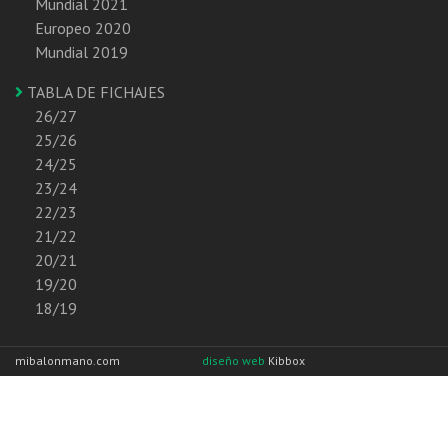
Mundial 2021
Europeo 2020
Mundial 2019
TABLA DE FICHAJES
26/27
25/26
24/25
23/24
22/23
21/22
20/21
19/20
18/19
mibalonmano.com
diseño web
Kibbox