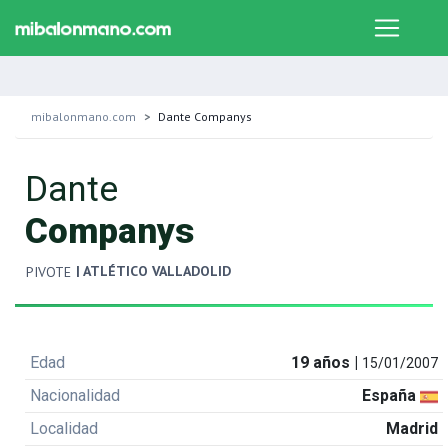
mibalonmano.com
Dante Companys
Dante
Companys
| ATLÉTICO VALLADOLID
PIVOTE
Edad
19 años |
15/01/2007
Nacionalidad
España
Localidad
Madrid