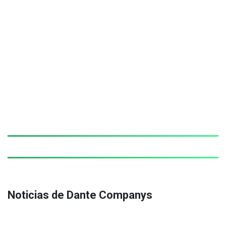
Noticias de Dante Companys