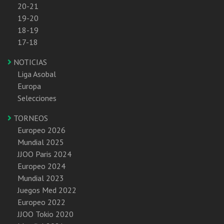
20-21
19-20
18-19
17-18
NOTICIAS
Liga Asobal
Europa
Selecciones
TORNEOS
Europeo 2026
Mundial 2025
JJOO Paris 2024
Europeo 2024
Mundial 2023
Juegos Med 2022
Europeo 2022
JJOO Tokio 2020