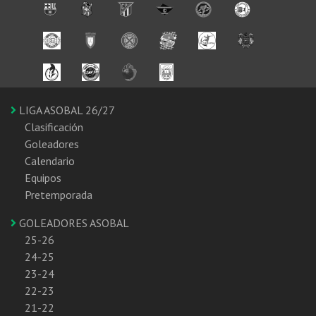
LIGA ASOBAL 26/27
Clasificación
Goleadores
Calendario
Equipos
Pretemporada
GOLEADORES ASOBAL
25-26
24-25
23-24
22-23
21-22