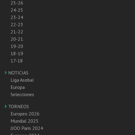
25-26
24-25
23-24
22-23
21-22
20-21
19-20
18-19
17-18
NOTICIAS
Liga Asobal
Europa
Selecciones
TORNEOS
Europeo 2026
Mundial 2025
JJOO Paris 2024