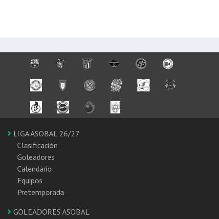
LIGA ASOBAL 26/27
Clasificación
Goleadores
Calendario
Equipos
Pretemporada
GOLEADORES ASOBAL