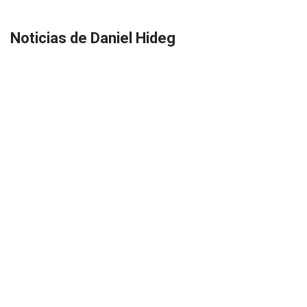
Noticias de Daniel Hideg