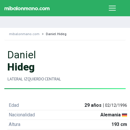
mibalonmano.com
Daniel Hideg
Daniel
Hideg
LATERAL IZQUIERDO
CENTRAL
Edad
29 años |
02/12/1996
Nacionalidad
Alemania
Altura
193 cm