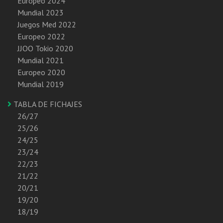
Europeo 2024
Mundial 2023
Juegos Med 2022
Europeo 2022
JJOO Tokio 2020
Mundial 2021
Europeo 2020
Mundial 2019
TABLA DE FICHAJES
26/27
25/26
24/25
23/24
22/23
21/22
20/21
19/20
18/19