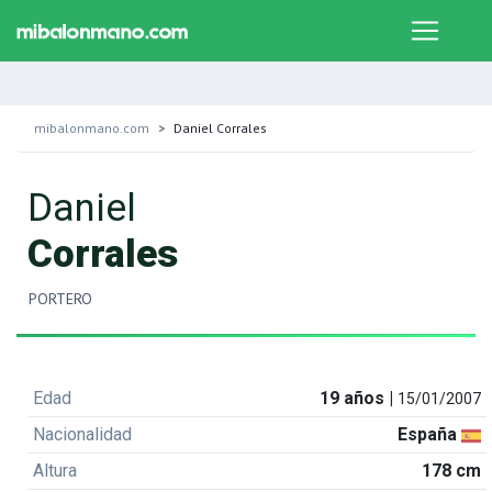
mibalonmano.com
Daniel Corrales
Daniel
Corrales
PORTERO
Edad
19 años |
15/01/2007
Nacionalidad
España
Altura
178 cm