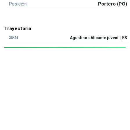
Posición
Portero (PO)
Trayectoria
23/24
Agustinos Alicante juvenil | ES