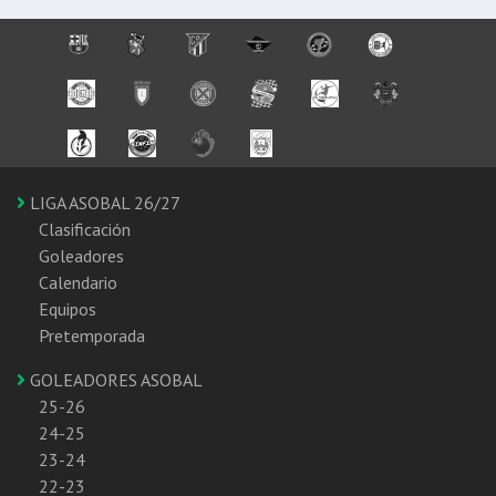
LIGA ASOBAL 26/27
Clasificación
Goleadores
Calendario
Equipos
Pretemporada
GOLEADORES ASOBAL
25-26
24-25
23-24
22-23