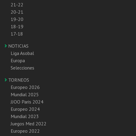
21-22
20-21
19-20
18-19
17-18
NOTICIAS
Liga Asobal
Europa
Selecciones
TORNEOS
Europeo 2026
Mundial 2025
JJOO Paris 2024
Europeo 2024
Mundial 2023
Juegos Med 2022
Europeo 2022