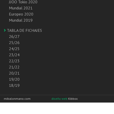
JJOO Tokio 2020
Mundial 2021
Europeo 2020
Mundial 2019
TABLA DE FICHAJES
26/27
25/26
24/25
23/24
22/23
21/22
20/21
19/20
18/19
mibalonmano.com
diseño web
Kibbox