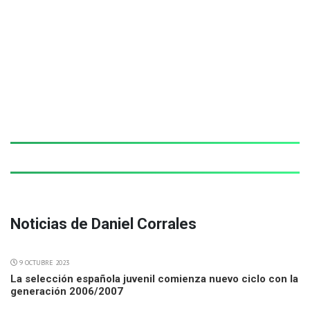
Noticias de Daniel Corrales
9 OCTUBRE 2023
La selección española juvenil comienza nuevo ciclo con la
generación 2006/2007