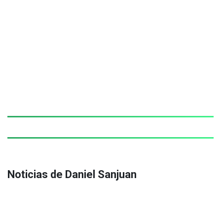
Noticias de Daniel Sanjuan