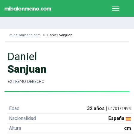
mibalonmano.com
Daniel Sanjuan
Daniel
Sanjuan
EXTREMO DERECHO
Edad
32 años |
01/01/1994
Nacionalidad
España
Altura
cm