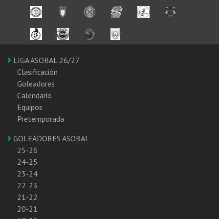
LIGA ASOBAL 26/27
Clasificación
Goleadores
Calendario
Equipos
Pretemporada
GOLEADORES ASOBAL
25-26
24-25
23-24
22-23
21-22
20-21