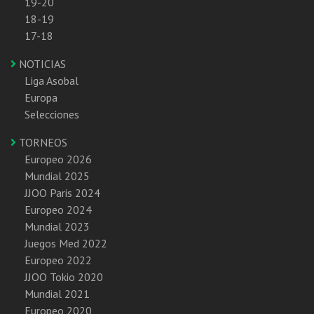
19-20
18-19
17-18
NOTICIAS
Liga Asobal
Europa
Selecciones
TORNEOS
Europeo 2026
Mundial 2025
JJOO Paris 2024
Europeo 2024
Mundial 2023
Juegos Med 2022
Europeo 2022
JJOO Tokio 2020
Mundial 2021
Europeo 2020