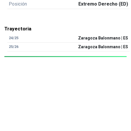
Posición
Extremo Derecho (ED)
Trayectoria
24/25
Zaragoza Balonmano | ES
25/26
Zaragoza Balonmano | ES