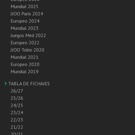
Mundial 2025
JJOO Paris 2024
Europeo 2024
Mundial 2023
Juegos Med 2022
Europeo 2022
JJOO Tokio 2020
Mundial 2021
Europeo 2020
Mundial 2019
TABLA DE FICHAJES
26/27
25/26
24/25
23/24
22/23
21/22
20/21