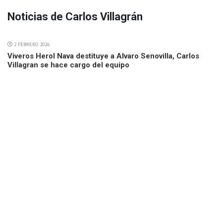
Noticias de Carlos Villagrán
2 FEBRERO 2026
Viveros Herol Nava destituye a Alvaro Senovilla, Carlos
Villagran se hace cargo del equipo