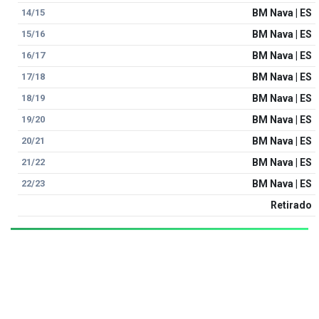
14/15
BM Nava | ES
15/16
BM Nava | ES
16/17
BM Nava | ES
17/18
BM Nava | ES
18/19
BM Nava | ES
19/20
BM Nava | ES
20/21
BM Nava | ES
21/22
BM Nava | ES
22/23
BM Nava | ES
Retirado