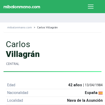
mibalonmano.com
Carlos Villagrán
Carlos
Villagrán
CENTRAL
Edad
42 años |
13/04/1984
Nacionalidad
España
Localidad
Nava de la Asunción