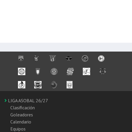
LIGA ASOBAL 26/27
Clasificación
Goleadores
Calendario
Equipos