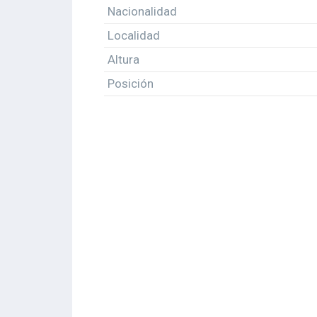
Nacionalidad
Localidad
Altura
Posición