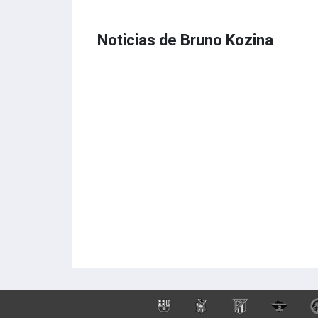
Noticias de Bruno Kozina