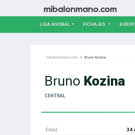
LIGA ASOBAL
FICHAJES
EUROP
mibalonmano.com
Bruno Kozina
Bruno
Kozina
CENTRAL
Edad
34 