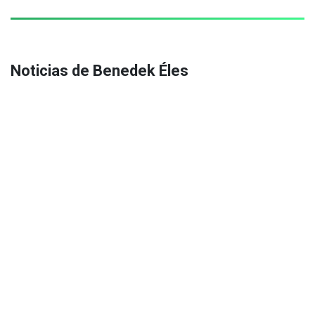
Noticias de Benedek Éles