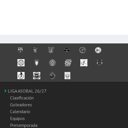
LIGA ASOBAL 26/27
Clasificación
Goleadores
Calendario
Equipos
Pretemporada