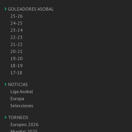
GOLEADORES ASOBAL
25-26
24-25
23-24
22-23
21-22
20-21
19-20
18-19
17-18
NOTICIAS
Liga Asobal
Europa
Selecciones
TORNEOS
Europeo 2026
Mundial 2025