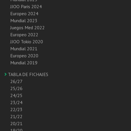
JJOO Paris 2024
Europeo 2024
Mundial 2023
Juegos Med 2022
Europeo 2022
JJOO Tokio 2020
Mundial 2021
Europeo 2020
Mundial 2019
TABLA DE FICHAJES
26/27
25/26
24/25
23/24
22/23
21/22
20/21
19/20