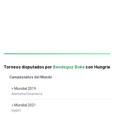
Torneos disputados por
Bendeguz Boka
con Hungria
Campeonatos del Mundo
> Mundial 2019
Alemania/Dinamarca
> Mundial 2021
Egipto