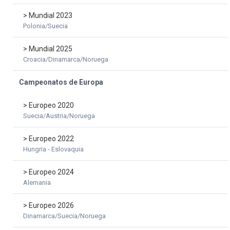
> Mundial 2023
Polonia/Suecia
> Mundial 2025
Croacia/Dinamarca/Noruega
Campeonatos de Europa
> Europeo 2020
Suecia/Austria/Noruega
> Europeo 2022
Hungria - Eslovaquia
> Europeo 2024
Alemania
> Europeo 2026
Dinamarca/Suecia/Noruega