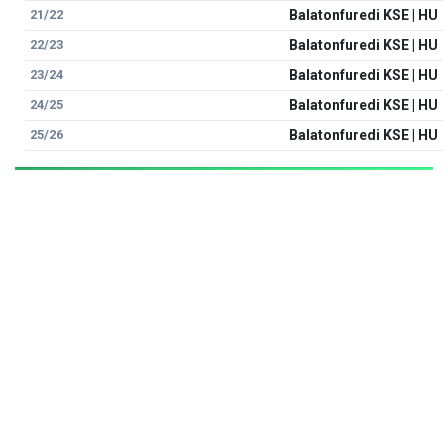
21/22
Balatonfuredi KSE | HU
22/23
Balatonfuredi KSE | HU
23/24
Balatonfuredi KSE | HU
24/25
Balatonfuredi KSE | HU
25/26
Balatonfuredi KSE | HU