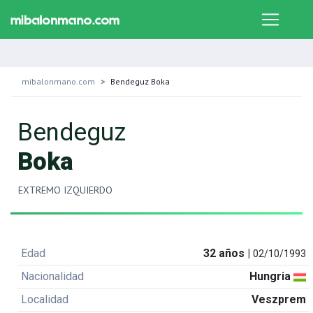
mibalonmano.com
Bendeguz Boka
Bendeguz
Boka
EXTREMO IZQUIERDO
Edad
32 años |
02/10/1993
Nacionalidad
Hungria
Localidad
Veszprem