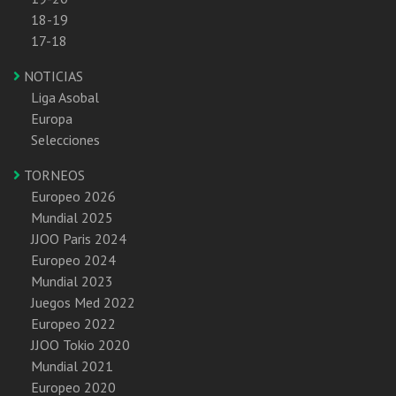
18-19
17-18
NOTICIAS
Liga Asobal
Europa
Selecciones
TORNEOS
Europeo 2026
Mundial 2025
JJOO Paris 2024
Europeo 2024
Mundial 2023
Juegos Med 2022
Europeo 2022
JJOO Tokio 2020
Mundial 2021
Europeo 2020