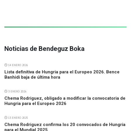
Noticias de Bendeguz Boka
14 ENERO 2026
Lista definitiva de Hungria para el Europeo 2026. Bence
Banhidi baja de última hora
3 ENERO 2026
Chema Rodriguez, obligado a modificar la convocatoria de
Hungria para el Europeo 2026
13 ENERO 2025
Chema Rodriguez confirma los 20 convocados de Hungria
para el Mundial 2025