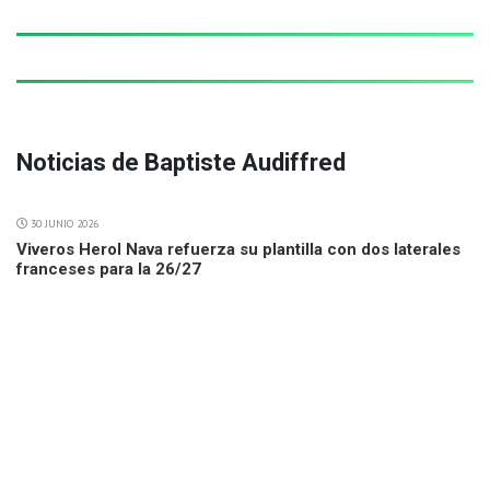
Noticias de Baptiste Audiffred
30 JUNIO 2026
Viveros Herol Nava refuerza su plantilla con dos laterales
franceses para la 26/27