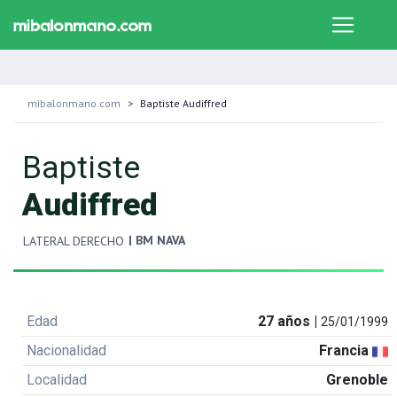
mibalonmano.com
Baptiste Audiffred
Baptiste
Audiffred
| BM NAVA
LATERAL DERECHO
Edad
27 años |
25/01/1999
Nacionalidad
Francia
Localidad
Grenoble