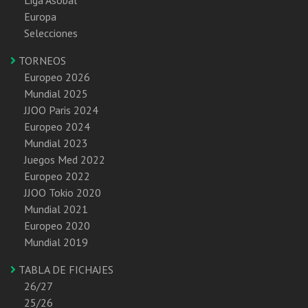
Europa
Selecciones
TORNEOS
Europeo 2026
Mundial 2025
JJOO Paris 2024
Europeo 2024
Mundial 2023
Juegos Med 2022
Europeo 2022
JJOO Tokio 2020
Mundial 2021
Europeo 2020
Mundial 2019
TABLA DE FICHAJES
26/27
25/26