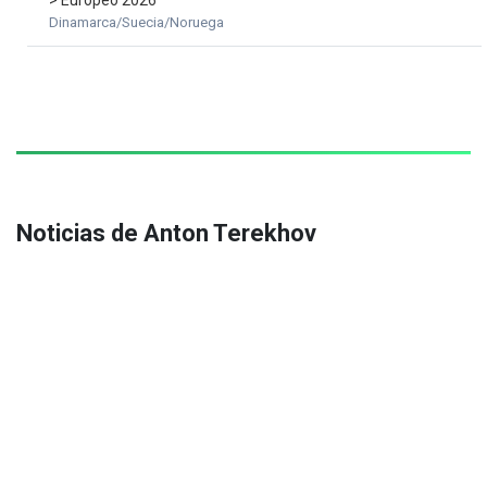
> Europeo 2026
Dinamarca/Suecia/Noruega
Noticias de Anton Terekhov