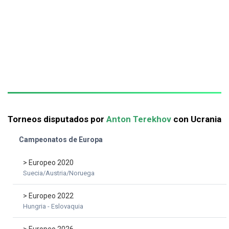
Torneos disputados por
Anton Terekhov
con Ucrania
Campeonatos de Europa
> Europeo 2020
Suecia/Austria/Noruega
> Europeo 2022
Hungria - Eslovaquia