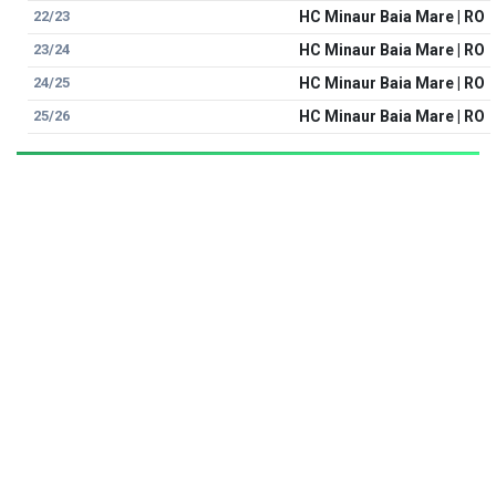
22/23
HC Minaur Baia Mare | RO
23/24
HC Minaur Baia Mare | RO
24/25
HC Minaur Baia Mare | RO
25/26
HC Minaur Baia Mare | RO