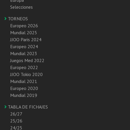
Selecciones
TORNEOS
Europeo 2026
Mundial 2025
JJOO Paris 2024
Europeo 2024
Mundial 2023
Juegos Med 2022
Europeo 2022
JJOO Tokio 2020
Mundial 2021
Europeo 2020
Mundial 2019
TABLA DE FICHAJES
26/27
25/26
24/25