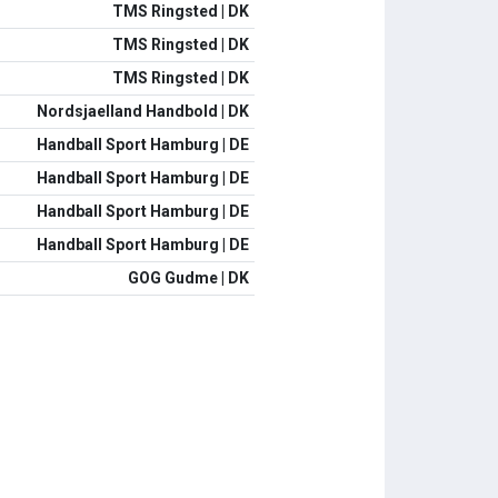
TMS Ringsted | DK
TMS Ringsted | DK
TMS Ringsted | DK
Nordsjaelland Handbold | DK
Handball Sport Hamburg | DE
Handball Sport Hamburg | DE
Handball Sport Hamburg | DE
Handball Sport Hamburg | DE
GOG Gudme | DK