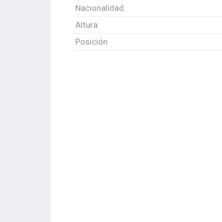
Nacionalidad
Altura
Posición