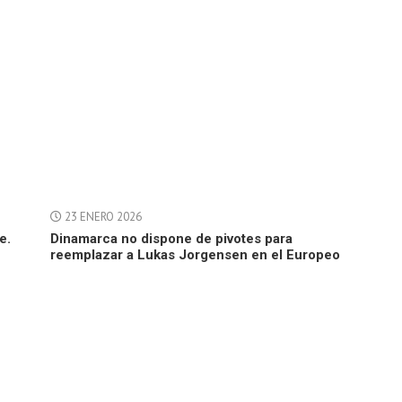
23 ENERO 2026
e.
Dinamarca no dispone de pivotes para
reemplazar a Lukas Jorgensen en el Europeo