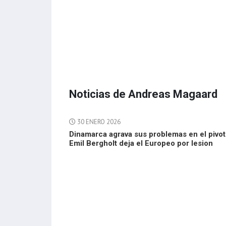
Noticias de Andreas Magaard
30 ENERO 2026
Dinamarca agrava sus problemas en el pivot
Emil Bergholt deja el Europeo por lesion