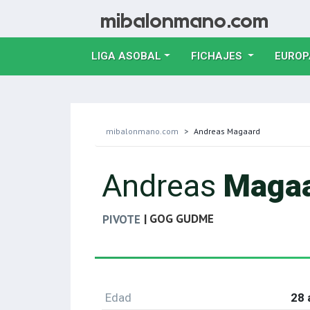
LIGA ASOBAL
FICHAJES
EUROP
mibalonmano.com
Andreas Magaard
Andreas
Maga
| GOG GUDME
PIVOTE
Edad
28 