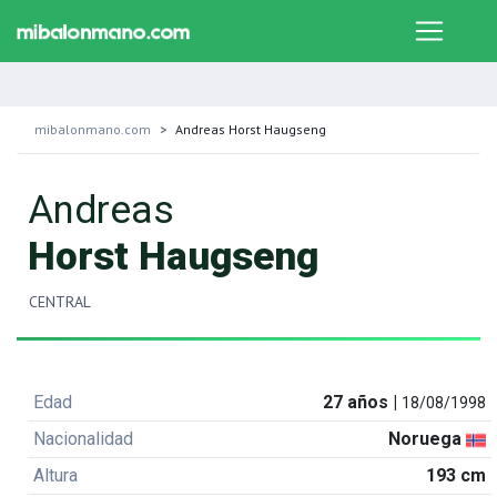
mibalonmano.com
Andreas Horst Haugseng
Andreas
Horst Haugseng
CENTRAL
Edad
27 años |
18/08/1998
Nacionalidad
Noruega
Altura
193 cm