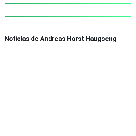
Noticias de Andreas Horst Haugseng