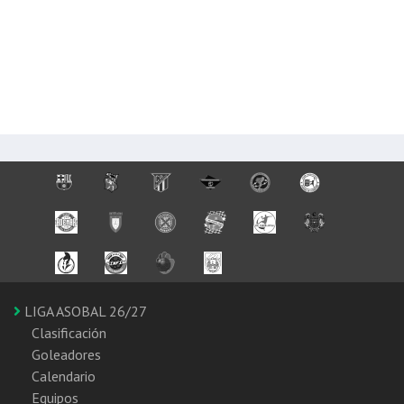
LIGA ASOBAL 26/27
Clasificación
Goleadores
Calendario
Equipos