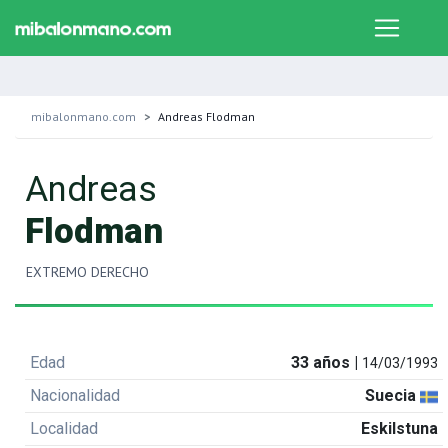
mibalonmano.com
Andreas Flodman
Andreas
Flodman
EXTREMO DERECHO
Edad
33 años |
14/03/1993
Nacionalidad
Suecia
Localidad
Eskilstuna