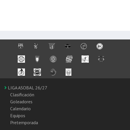
LIGA ASOBAL 26/27
Clasificación
Goleadores
Calendario
Equipos
Pretemporada