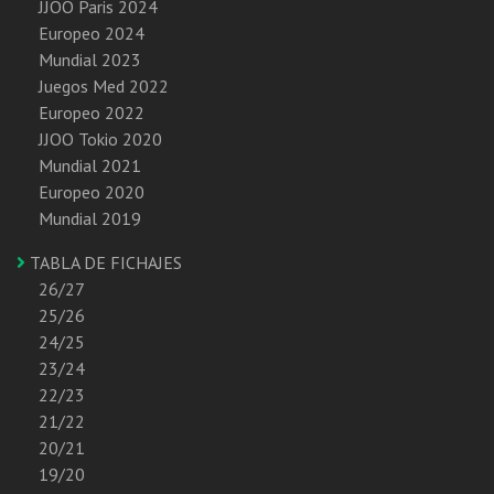
JJOO Paris 2024
Europeo 2024
Mundial 2023
Juegos Med 2022
Europeo 2022
JJOO Tokio 2020
Mundial 2021
Europeo 2020
Mundial 2019
TABLA DE FICHAJES
26/27
25/26
24/25
23/24
22/23
21/22
20/21
19/20