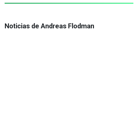
Noticias de Andreas Flodman