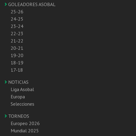
GOLEADORES ASOBAL
25-26
24-25
23-24
22-23
21-22
20-21
19-20
18-19
17-18
NOTICIAS
Liga Asobal
Europa
Selecciones
TORNEOS
Europeo 2026
Mundial 2025