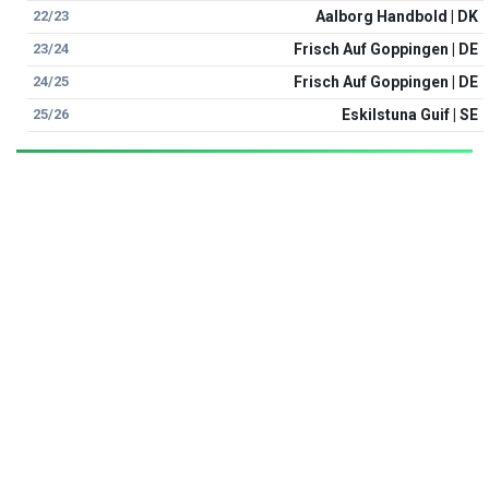
22/23
Aalborg Handbold | DK
23/24
Frisch Auf Goppingen | DE
24/25
Frisch Auf Goppingen | DE
25/26
Eskilstuna Guif | SE