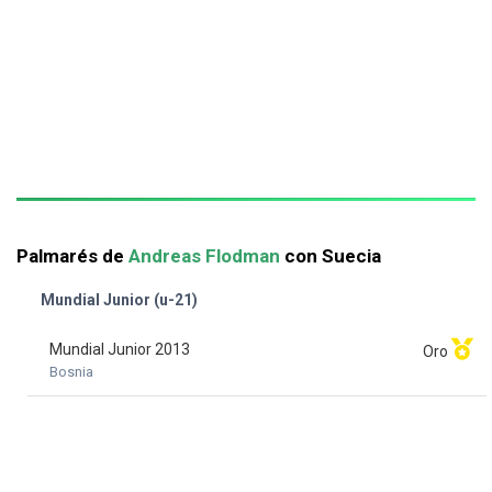
Palmarés de
Andreas Flodman
con Suecia
Mundial Junior (u-21)
Mundial Junior 2013
Oro
Bosnia