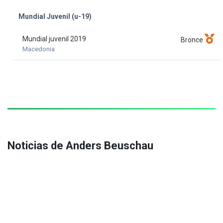
Mundial Juvenil (u-19)
Mundial juvenil 2019
Bronce
Macedonia
Noticias de Anders Beuschau