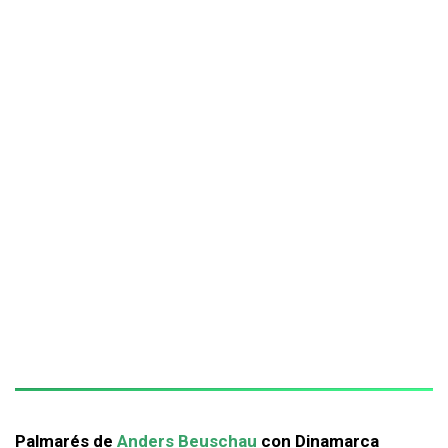
Palmarés de
Anders Beuschau
con Dinamarca