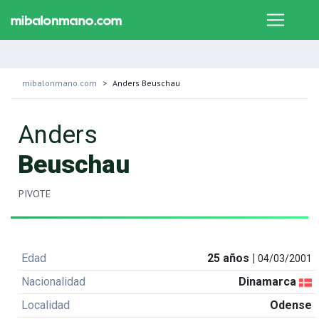
mibalonmano.com
Anders Beuschau
Anders
Beuschau
PIVOTE
Edad
25 años |
04/03/2001
Nacionalidad
Dinamarca
Localidad
Odense