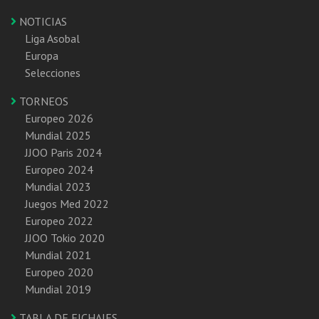
NOTICIAS
Liga Asobal
Europa
Selecciones
TORNEOS
Europeo 2026
Mundial 2025
JJOO Paris 2024
Europeo 2024
Mundial 2023
Juegos Med 2022
Europeo 2022
JJOO Tokio 2020
Mundial 2021
Europeo 2020
Mundial 2019
TABLA DE FICHAJES