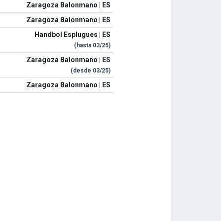
Zaragoza Balonmano | ES
Zaragoza Balonmano | ES
Handbol Esplugues | ES
(hasta
03/25
)
Zaragoza Balonmano | ES
(desde
03/25
)
Zaragoza Balonmano | ES