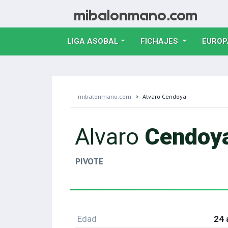
LIGA ASOBAL
FICHAJES
EUROP
mibalonmano.com
Alvaro Cendoya
Alvaro
Cendoy
PIVOTE
Edad
24 