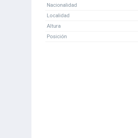
Nacionalidad
Localidad
Altura
Posición