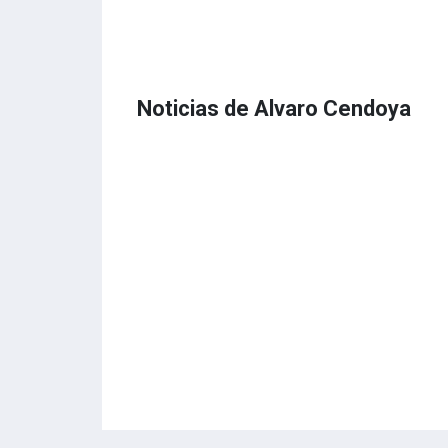
Noticias de Alvaro Cendoya