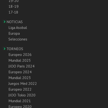
19-20
18-19
17-18
NOTICIAS
Liga Asobal
Europa
Selecciones
TORNEOS
Europeo 2026
Mundial 2025
JJOO Paris 2024
Europeo 2024
Mundial 2023
Juegos Med 2022
Europeo 2022
JJOO Tokio 2020
Mundial 2021
Europeo 2020