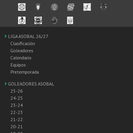
LIGA ASOBAL 26/27
Clasificación
Goleadores
Calendario
Equipos
Pretemporada
GOLEADORES ASOBAL
25-26
24-25
23-24
22-23
21-22
20-21