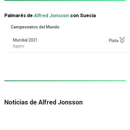
Palmarés de
Alfred Jonsson
con Suecia
Campeonatos del Mundo
Mundial 2021
Plata
Egipto
Noticias de Alfred Jonsson