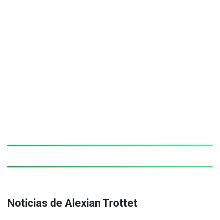
Noticias de Alexian Trottet