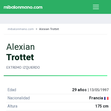
mibalonmano.com
Alexian Trottet
Alexian
Trottet
EXTREMO IZQUIERDO
Edad
29 años |
13/05/1997
Nacionalidad
Francia
Altura
175 cm