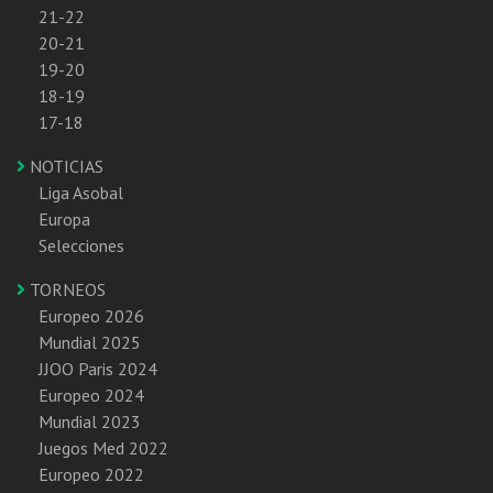
21-22
20-21
19-20
18-19
17-18
NOTICIAS
Liga Asobal
Europa
Selecciones
TORNEOS
Europeo 2026
Mundial 2025
JJOO Paris 2024
Europeo 2024
Mundial 2023
Juegos Med 2022
Europeo 2022