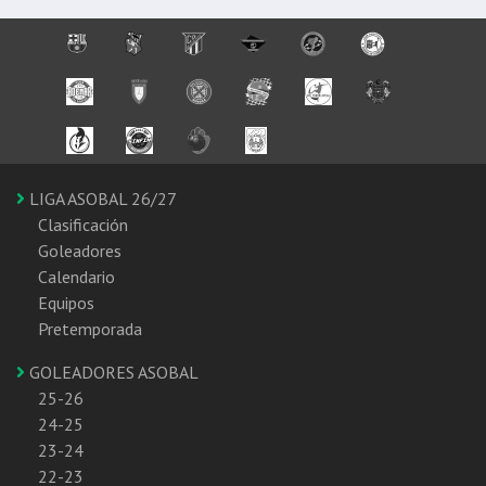
LIGA ASOBAL 26/27
Clasificación
Goleadores
Calendario
Equipos
Pretemporada
GOLEADORES ASOBAL
25-26
24-25
23-24
22-23