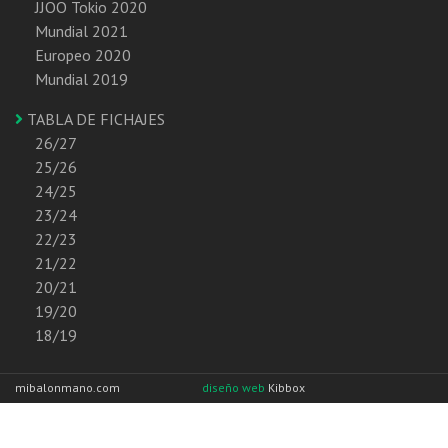
JJOO Tokio 2020
Mundial 2021
Europeo 2020
Mundial 2019
TABLA DE FICHAJES
26/27
25/26
24/25
23/24
22/23
21/22
20/21
19/20
18/19
mibalonmano.com
diseño web
Kibbox