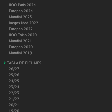
JJOO Paris 2024
Europeo 2024
Mundial 2023
Juegos Med 2022
Europeo 2022
JJOO Tokio 2020
Mundial 2021
Europeo 2020
Mundial 2019
TABLA DE FICHAJES
26/27
25/26
24/25
23/24
22/23
21/22
20/21
19/20