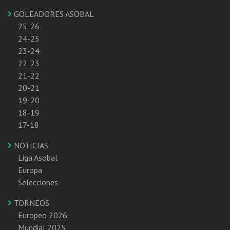
GOLEADORES ASOBAL
25-26
24-25
23-24
22-23
21-22
20-21
19-20
18-19
17-18
NOTICIAS
Liga Asobal
Europa
Selecciones
TORNEOS
Europeo 2026
Mundial 2025