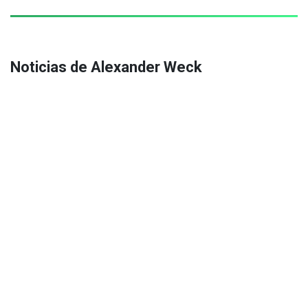
Noticias de Alexander Weck