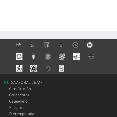
LIGA ASOBAL 26/27
Clasificación
Goleadores
Calendario
Equipos
Pretemporada