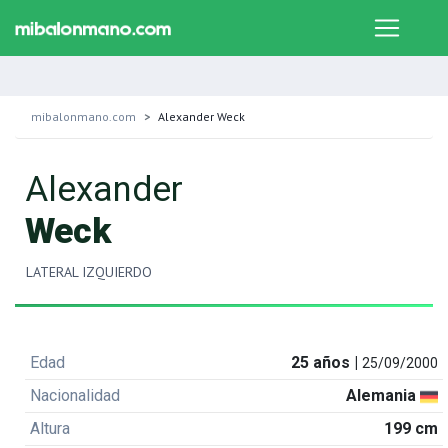
mibalonmano.com
Alexander Weck
Alexander
Weck
LATERAL IZQUIERDO
Edad
25 años |
25/09/2000
Nacionalidad
Alemania
Altura
199 cm