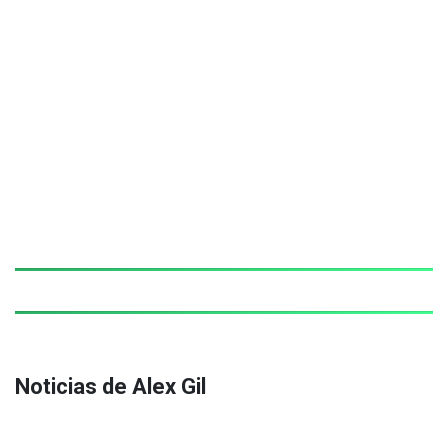
Noticias de Alex Gil