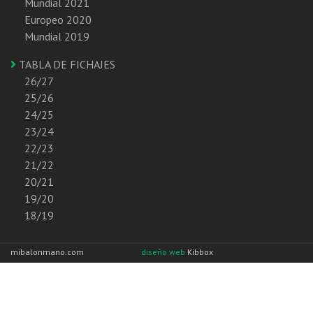
Mundial 2021
Europeo 2020
Mundial 2019
TABLA DE FICHAJES
26/27
25/26
24/25
23/24
22/23
21/22
20/21
19/20
18/19
mibalonmano.com
diseño web
Kibbox