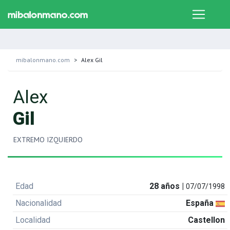
mibalonmano.com
Alex Gil
Alex
Gil
EXTREMO IZQUIERDO
Edad
28 años |
07/07/1998
Nacionalidad
España
Localidad
Castellon