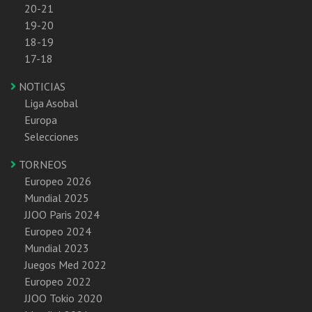
20-21
19-20
18-19
17-18
NOTICIAS
Liga Asobal
Europa
Selecciones
TORNEOS
Europeo 2026
Mundial 2025
JJOO Paris 2024
Europeo 2024
Mundial 2023
Juegos Med 2022
Europeo 2022
JJOO Tokio 2020