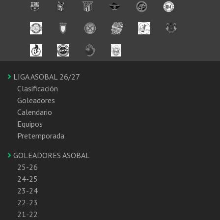
LIGA ASOBAL 26/27
Clasificación
Goleadores
Calendario
Equipos
Pretemporada
GOLEADORES ASOBAL
25-26
24-25
23-24
22-23
21-22