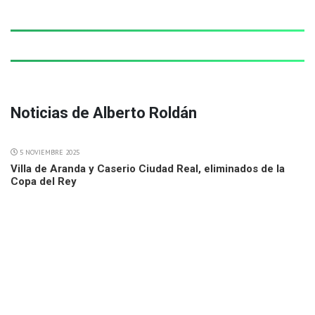
Noticias de Alberto Roldán
5 NOVIEMBRE 2025
Villa de Aranda y Caserio Ciudad Real, eliminados de la
Copa del Rey