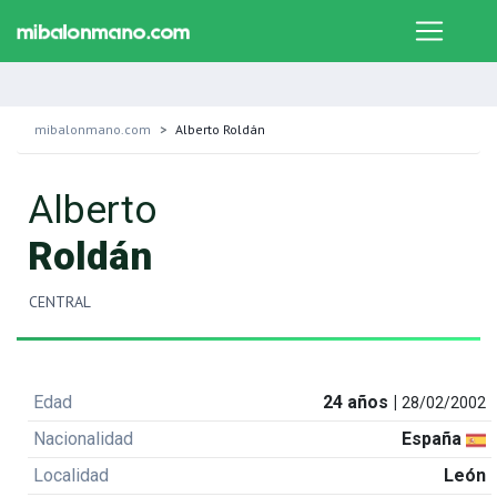
mibalonmano.com
Alberto Roldán
Alberto
Roldán
CENTRAL
Edad
24 años |
28/02/2002
Nacionalidad
España
Localidad
León