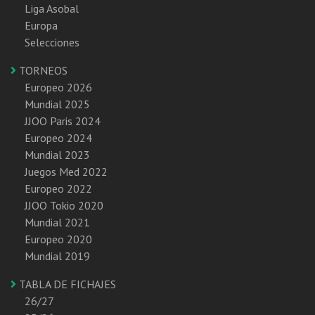
Liga Asobal
Europa
Selecciones
TORNEOS
Europeo 2026
Mundial 2025
JJOO Paris 2024
Europeo 2024
Mundial 2023
Juegos Med 2022
Europeo 2022
JJOO Tokio 2020
Mundial 2021
Europeo 2020
Mundial 2019
TABLA DE FICHAJES
26/27