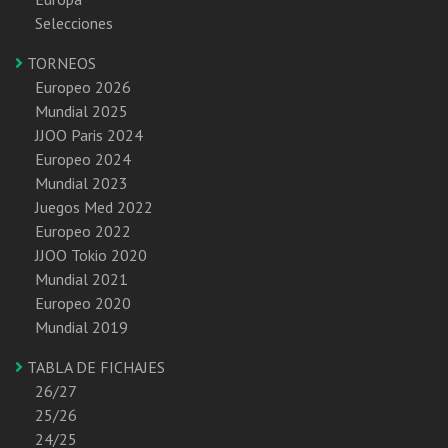
Selecciones
TORNEOS
Europeo 2026
Mundial 2025
JJOO Paris 2024
Europeo 2024
Mundial 2023
Juegos Med 2022
Europeo 2022
JJOO Tokio 2020
Mundial 2021
Europeo 2020
Mundial 2019
TABLA DE FICHAJES
26/27
25/26
24/25