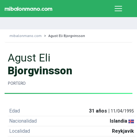
mibalonmano.com
Agust Eli Bjorgvinsson
Agust Eli
Bjorgvinsson
PORTERO
Edad
31 años |
11/04/1995
Nacionalidad
Islandia
Localidad
Reykjavik