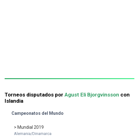
Torneos disputados por
Agust Eli Bjorgvinsson
con
Islandia
Campeonatos del Mundo
> Mundial 2019
Alemania/Dinamarca