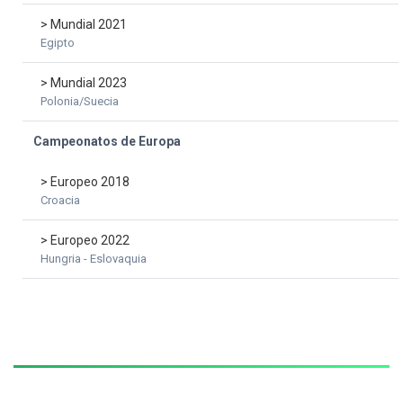
> Mundial 2021
Egipto
> Mundial 2023
Polonia/Suecia
Campeonatos de Europa
> Europeo 2018
Croacia
> Europeo 2022
Hungria - Eslovaquia