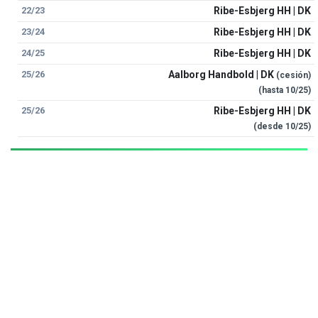
22/23
Ribe-Esbjerg HH | DK
23/24
Ribe-Esbjerg HH | DK
24/25
Ribe-Esbjerg HH | DK
25/26
Aalborg Handbold | DK
(cesión)
(hasta
10/25
)
25/26
Ribe-Esbjerg HH | DK
(desde
10/25
)