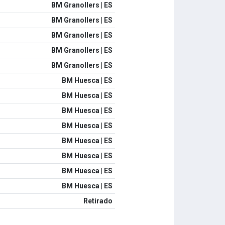
BM Granollers | ES
BM Granollers | ES
BM Granollers | ES
BM Granollers | ES
BM Granollers | ES
BM Huesca | ES
BM Huesca | ES
BM Huesca | ES
BM Huesca | ES
BM Huesca | ES
BM Huesca | ES
BM Huesca | ES
BM Huesca | ES
Retirado