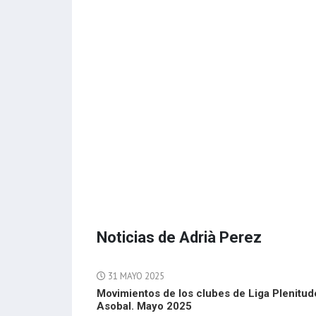
Noticias de Adrià Perez
31 MAYO 2025
Movimientos de los clubes de Liga Plenitud
Asobal. Mayo 2025