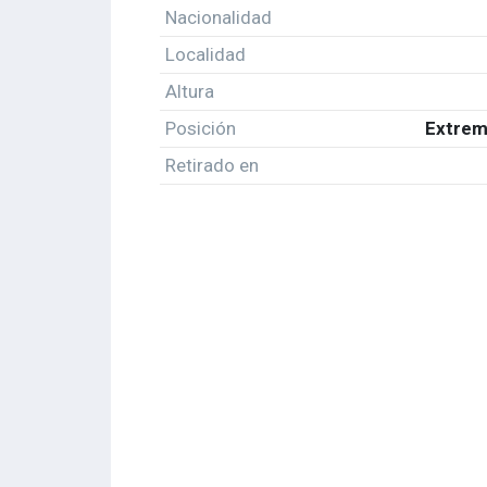
Nacionalidad
Localidad
Altura
Posición
Extrem
Retirado en