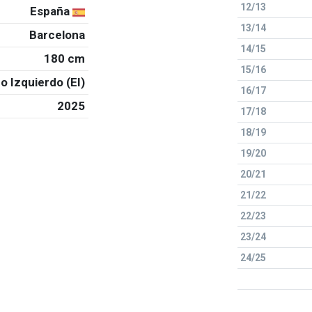
12/13
España
13/14
Barcelona
14/15
180 cm
15/16
o Izquierdo (EI)
16/17
2025
17/18
18/19
19/20
20/21
21/22
22/23
23/24
24/25