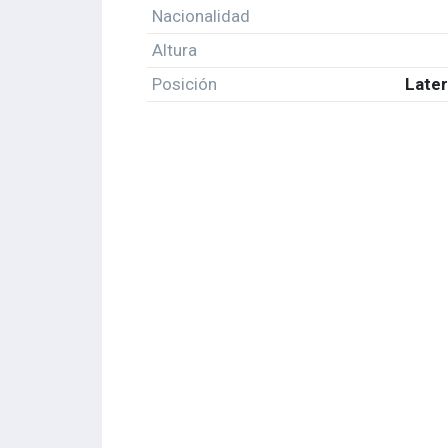
Nacionalidad
Altura
Posición
Later